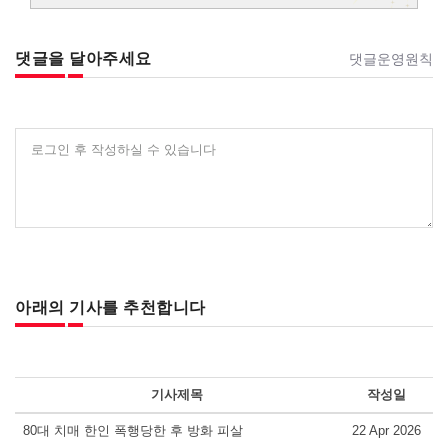
댓글을 달아주세요
댓글운영원칙
로그인 후 작성하실 수 있습니다
아래의 기사를 추천합니다
기사제목
작성일
80대 치매 한인 폭행당한 후 방화 피살
22 Apr 2026