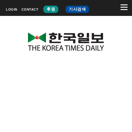
후원
기사검색
LOGIN
CONTACT