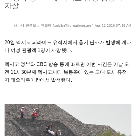
자살
캐나다 한국일보 편집팀 (public@koreatimes.net)
Apr 21 2026 07:39 AM
20일 멕시코 피라미드 유적지에서 총기 난사가 발생해 캐나
다 여성 관광객 1명이 사망했다.
멕시코 정부와 CBC 방송 등에 따르면 이번 사건은 이날 오
전 11시30분께 멕시코시티 북동쪽에 있는 고대 도시 유적
지 테오티우아칸에서 발생했다.