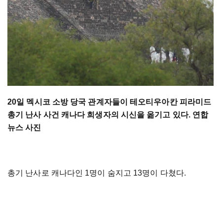
20일 멕시코 소방 당국 관계자들이 테오티우아칸 피라미드
총기 난사 사건 캐나다 희생자의 시신을 옮기고 있다. 연합
뉴스 사진
총기 난사로 캐나다인 1명이 숨지고 13명이 다쳤다.