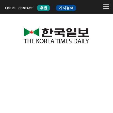
후원
기사검색
LOGIN
CONTACT