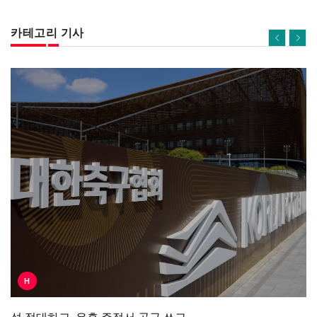
카테고리 기사
H