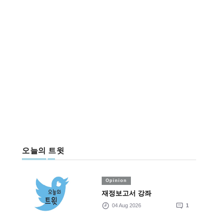
오늘의 트윗
Opinion
재정보고서 강좌
04 Aug 2026
1