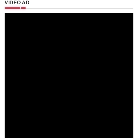
VIDEO AD