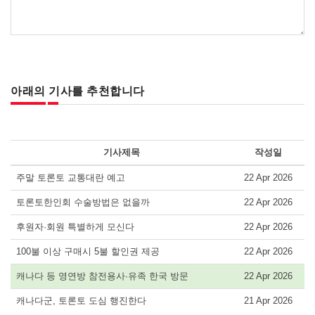
아래의 기사를 추천합니다
기사제목
작성일
주말 토론토 교통대란 예고
22 Apr 2026
토론토한인회 수술방법은 없을까
22 Apr 2026
후원자·회원 특별하게 모신다
22 Apr 2026
100불 이상 구매시 5불 할인권 제공
22 Apr 2026
캐나다 등 영연방 참전용사·유족 한국 방문
22 Apr 2026
캐나다군, 토론토 도심 행진한다
21 Apr 2026