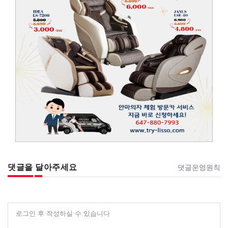
댓글을 달아주세요
댓글운영원칙
로그인 후 작성하실 수 있습니다