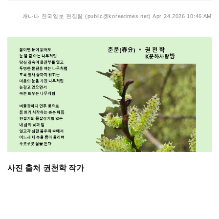
캐나다 한국일보 편집팀 (public@koreatimes.net)
Apr 24 2026 10:46 AM
사진 출처 권천학 작가