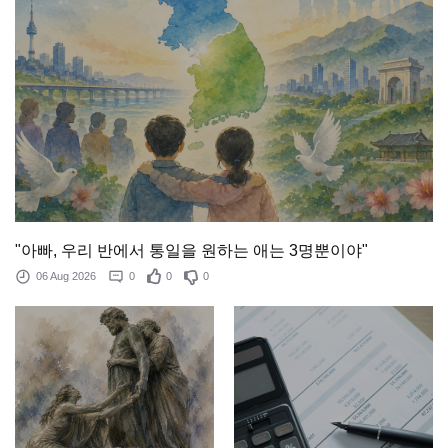
"아빠, 우리 반에서 통일을 원하는 애는 3명뿐이야"
06 Aug 2026
0
0
0