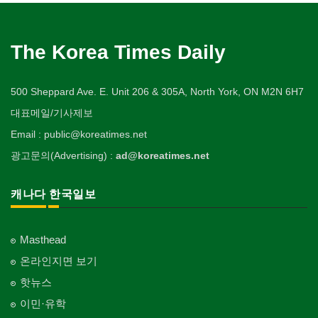
The Korea Times Daily
500 Sheppard Ave. E. Unit 206 & 305A, North York, ON M2N 6H7
대표메일/기사제보
Email : public@koreatimes.net
광고문의(Advertising) :
ad@koreatimes.net
캐나다 한국일보
Masthead
온라인지면 보기
핫뉴스
이민·유학