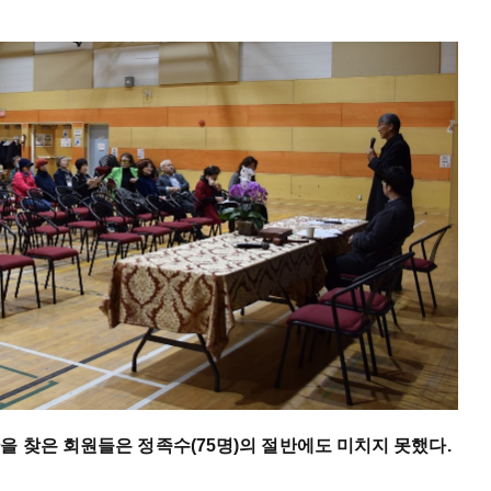
을 찾은 회원들은 정족수(75명)의 절반에도 미치지 못했다.