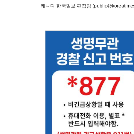
캐나다 한국일보 편집팀 (public@koreatimes.