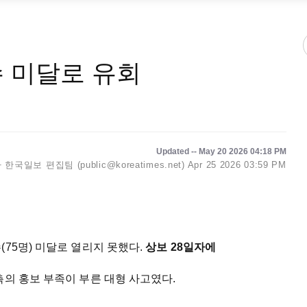
수 미달로 유회
Updated -- May 20 2026 04:18 PM
한국일보 편집팀 (public@koreatimes.net)
Apr 25 2026 03:59 PM
(75명) 미달로 열리지 못했다.
상보 28일자에
측의 홍보 부족이 부른 대형 사고였다.