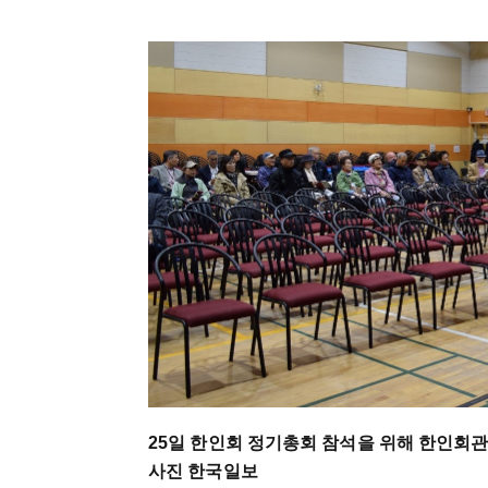
25일 한인회 정기총회 참석을 위해 한인회관
사진 한국일보