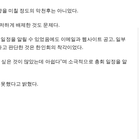
향을 미칠 정도의 악천후는 아니었다.
저하게 배제한 것도 문제다.
 일정을 알릴 수 있었음에도 이메일과 웹사이트 공고, 일부
다고 판단한 것은 한인회의 착각이었다.
 싶은 것이 많았는데 아쉽다"며 소극적으로 총회 일정을 알
 못했다고 밝혔다.