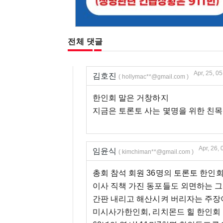
전체 댓글
Apr, 25, 0
김호진
( hollymac**@gmail.com )
한인회 말은 거창하지
지금은 토론토 사는 몇명을 위한 친
Apr, 26,
임윤식
( kimchiman**@gmail.com )
총회 참석 회원 36명의 토론토 한인회
이사 직책 가진 동포들도 외면하는 그
간판 내리고 해산시켜 버리자는 주장이
미시사가한인회, 리치몬드 힐 한인회 