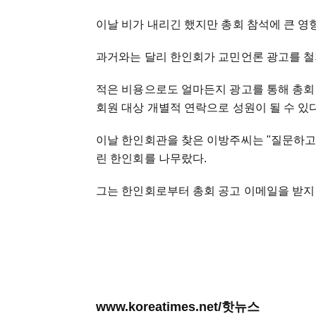
이날 비가 내리긴 했지만 총회 참석에 큰 영
과거와는 달리 한인회가 교민언론 광고를 철
적은 비용으로도 얼마든지 광고를 통해 총회
회원 대상 개별적 연락으로 성원이 될 수 있
이날 한인회관을 찾은 이방주씨는 "질문하고
린 한인회를 나무랐다.
그는 한인회로부터 총회 공고 이메일을 받지
www.koreatimes.net/핫뉴스