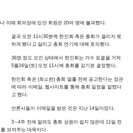
나 이때 회의장에 있던 회원은 20여 명에 불과했다.
결국 오전 11시30분께 한인회 측은 총회가 열리지 못
하게 됐다고 알리고 총회 연기에 대해 토의했다.
36명 정도 모인 상태에서 한인회는 거수 표결을 거쳐
5월16일(토) 오전 11시에 총회를 갖기로 결정했다.
한인회 측은 (최소한) 총회 열흘 전에 공고한다는 정관
에 따라 이메일, 웹사이트를 통해 총회 일정을 알렸다
고 했다.
언론사들이 이메일을 받은 것은 지난 14일이었다.
3
∼
4주 전에 알려도 총회 성원이 쉽지 않은데 11일 전
세를 보여주는 대목이다.