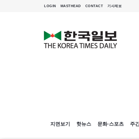
LOGIN
MASTHEAD
CONTACT
기사제보
지면보기
핫뉴스
문화·스포츠
주