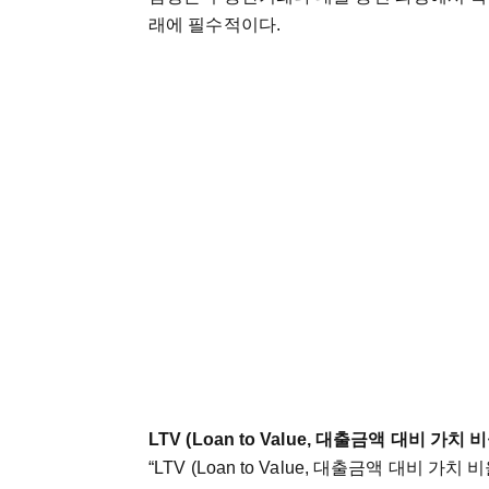
래에
필수적이다
.
LTV (Loan to Value,
대출금액
대비
가치
비
“LTV (Loan to Value,
대출금액
대비
가치
비