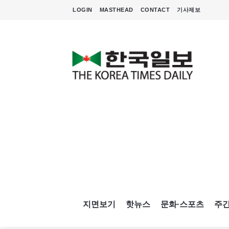
LOGIN
MASTHEAD
CONTACT
기사제보
지면보기
핫뉴스
문화·스포츠
주