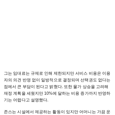
그는 임대료는 규제로 인해 제한되지만 서비스 비용은 이용
자의 의견 반영 없이 일방적으로 결정되며 선택권도 없다는
점에서 큰 부담이 된다고 밝혔다. 또한 물가 상승을 고려해
재정 계획을 세웠지만 10%에 달하는 비용 증가까지 반영하
기는 어렵다고 설명했다.
존스는 시설에서 제공하는 활동이 있지만 어머니는 가끔 운