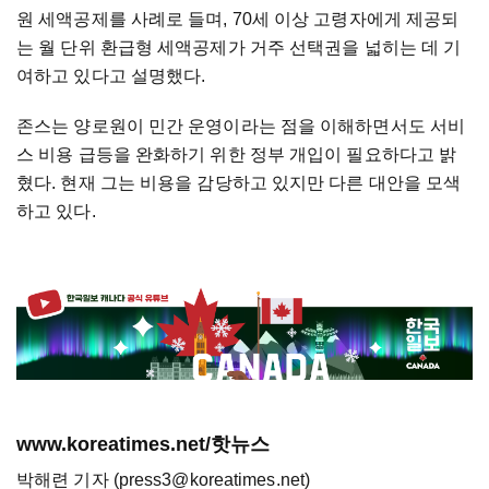
원 세액공제를 사례로 들며, 70세 이상 고령자에게 제공되
는 월 단위 환급형 세액공제가 거주 선택권을 넓히는 데 기
여하고 있다고 설명했다.
존스는 양로원이 민간 운영이라는 점을 이해하면서도 서비
스 비용 급등을 완화하기 위한 정부 개입이 필요하다고 밝
혔다. 현재 그는 비용을 감당하고 있지만 다른 대안을 모색
하고 있다.
www.koreatimes.net/핫뉴스
박해련 기자 (press3@koreatimes.net)