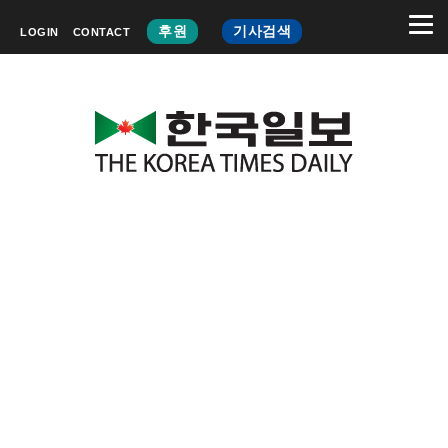
후원
기사검색
LOGIN
CONTACT