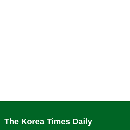
The Korea Times Daily