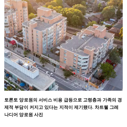
토론토 양로원의 서비스 비용 급등으로 고령층과 가족의 경
제적 부담이 커지고 있다는 지적이 제기됐다. 차트웰 그레
나디어 양로원 사진