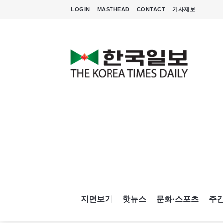
LOGIN
MASTHEAD
CONTACT
기사제보
지면보기
핫뉴스
문화·스포츠
주