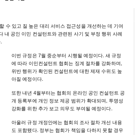
 수 있고 질 높은 대리 서비스 접근성을 개선하는 데 기여
다 내 공인 이민 컨설턴트와 관련된 사기 및 부정 행위 사례
.
이번 규정은 7월 중순부터 시행될 예정이다. 새 규정
에 따라 이민컨설턴트 협회는 징계 절차를 강화하며,
위반 행위가 확인된 컨설턴트에 대한 제재 수위도 높
아질 예정이다.
또한 내년 4월부터는 협회의 온라인 공인 컨설턴트 공
개 등록부에 개인 정보 제공 범위가 확대되며, 투명성
강화를 위한 추가 보고 의무도 부여될 예정이다.
아울러 규정 개정안에는 협회의 조사 절차 개선 내용
도 포함됐다. 정부는 협회가 책임을 다하지 못할 경우