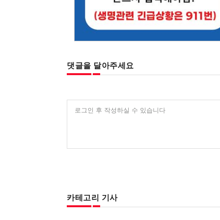
댓글을 달아주세요
로그인 후 작성하실 수 있습니다
카테고리 기사