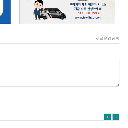
댓글운영원칙