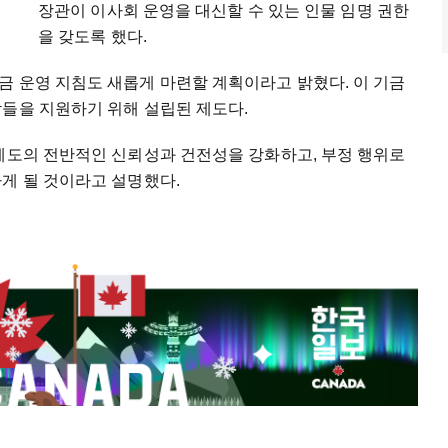
장관이 이사회 운영을 대신할 수 있는 인물 임명 권한
을 갖도록 했다.
금 운영 지침도 새롭게 마련할 계획이라고 밝혔다. 이 기금
람들을 지원하기 위해 설립된 제도다.
 제도의 전반적인 신뢰성과 건전성을 강화하고, 부정 행위로
게 될 것이라고 설명했다.