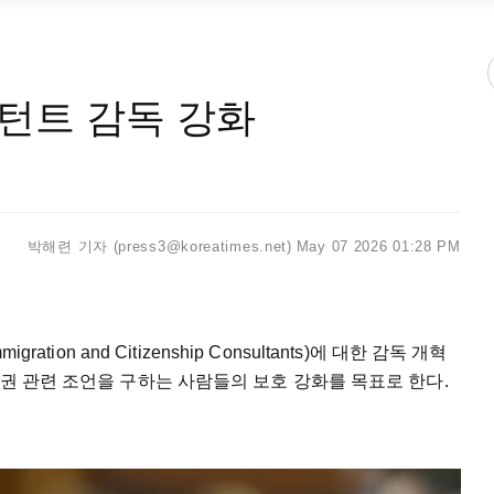
턴트 감독 강화
박해련 기자 (press3@koreatimes.net)
May 07 2026 01:28 PM
tion and Citizenship Consultants)에 대한 감독 개혁
민권 관련 조언을 구하는 사람들의 보호 강화를 목표로 한다.