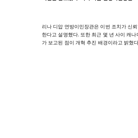
리나 디압 연방이민장관은 이번 조치가 신뢰할
한다고 설명했다. 또한 최근 몇 년 사이 캐나
가 보고된 점이 개혁 추진 배경이라고 밝혔다