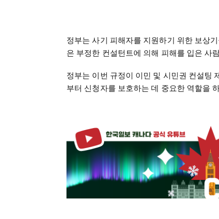
정부는 사기 피해자를 지원하기 위한 보상기
은 부정한 컨설턴트에 의해 피해를 입은 사
정부는 이번 규정이 이민 및 시민권 컨설팅
부터 신청자를 보호하는 데 중요한 역할을 하