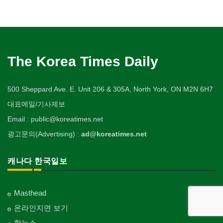
The Korea Times Daily
500 Sheppard Ave. E. Unit 206 & 305A, North York, ON M2N 6H7
대표메일/기사제보
Email : public@koreatimes.net
광고문의(Advertising) :
ad@koreatimes.net
캐나다 한국일보
Masthead
온라인지면 보기
핫뉴스