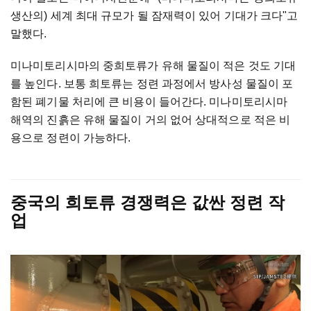
생산의) 세계 최대 규모가 될 잠재력이 있어 기대가 크다"고
말했다.
미나미토리시마의 중희토류가 유해 물질이 적은 것도 기대
를 높인다. 보통 희토류는 정련 과정에서 방사성 물질이 포
함된 폐기물 처리에 큰 비용이 들어간다. 미나미토리시마
해역의 진흙은 유해 물질이 거의 없어 상대적으로 적은 비
용으로 정련이 가능하다.
중국의 희토류 경쟁력은 값싼 정련 작
업