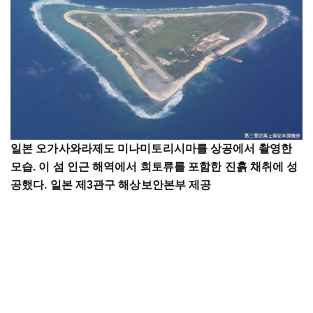
일본 오가사와라제도 미나미토리시마를 상공에서 촬영한
모습. 이 섬 인근 해역에서 희토류를 포함한 진흙 채취에 성
공했다. 일본 제3관구 해상보안본부 제공