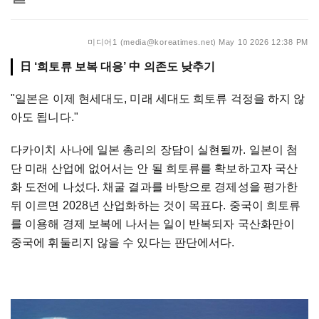
미디어1 (media@koreatimes.net)
May 10 2026 12:38 PM
日 ‘희토류 보복 대응’ 中 의존도 낮추기
"일본은 이제 현세대도, 미래 세대도 희토류 걱정을 하지 않
아도 됩니다."
다카이치 사나에 일본 총리의 장담이 실현될까. 일본이 첨
단 미래 산업에 없어서는 안 될 희토류를 확보하고자 국산
화 도전에 나섰다. 채굴 결과를 바탕으로 경제성을 평가한
뒤 이르면 2028년 산업화하는 것이 목표다. 중국이 희토류
를 이용해 경제 보복에 나서는 일이 반복되자 국산화만이
중국에 휘둘리지 않을 수 있다는 판단에서다.