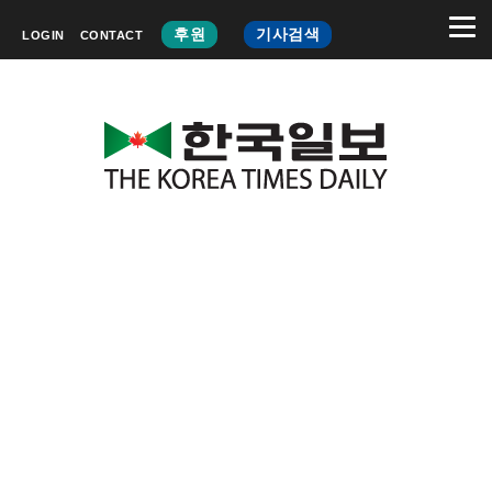
후원
기사검색
LOGIN
CONTACT