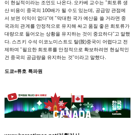
이 현실적이라는 조언도 나온다. 오카베 교수는 "희토류 생
산 비용이 중국의 100배가 될 수도 있는데, 공급망 관점에
서 보면 이익이 없다"며 "막대한 국가 예산을 쓸 거라면 중
국과의 관계를 안정적으로 유지해 싸고 품질 좋은 희토류가
대량으로 들어오는 상황을 유지하는 것이 중요하다"고 말했
다. 스즈키 수석 이코노미스트도 탈(脫)중국이 어렵다고 전
제하며 "필요한 희토류를 안정적으로 확보하려면 현실적인
건 중국의 공급량을 유지하는 것"이라고 말했다.
도쿄=류호 특파원