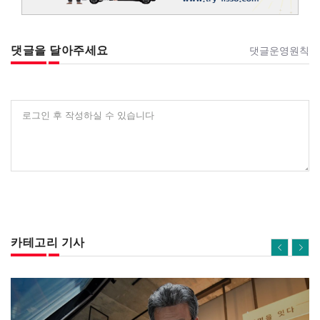
댓글을 달아주세요
댓글운영원칙
로그인 후 작성하실 수 있습니다
카테고리 기사