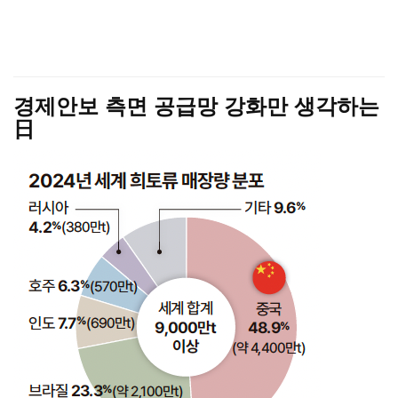
경제안보 측면 공급망 강화만 생각하는
日