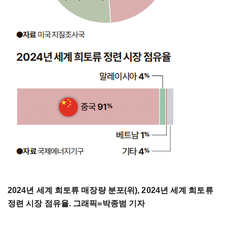
2024년 세계 희토류 매장량 분포(위), 2024년 세계 희토류
정련 시장 점유율. 그래픽=박종범 기자