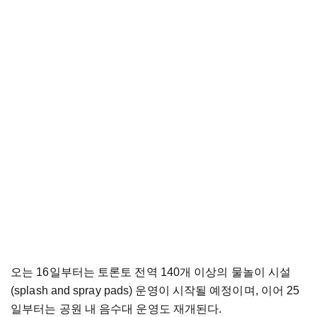
오는 16일부터는 토론토 전역 140개 이상의 물놀이 시설
(splash and spray pads) 운영이 시작될 예정이며, 이어 25
일부터는 공원 내 음수대 운영도 재개된다.