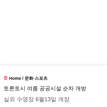
Home
/
문화·스포츠
토론토시 여름 공공시설 순차 개방
실외 수영장 6월13일 개장