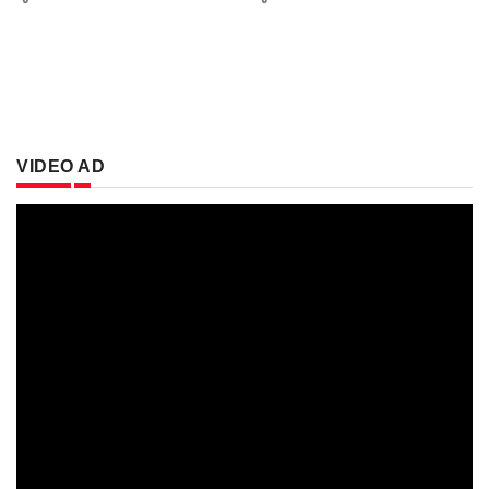
VIDEO AD