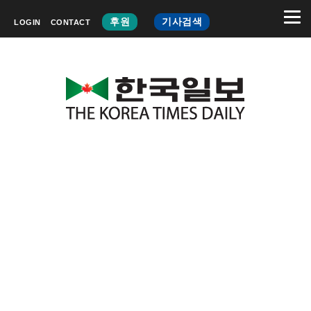
후원
기사검색
LOGIN
CONTACT