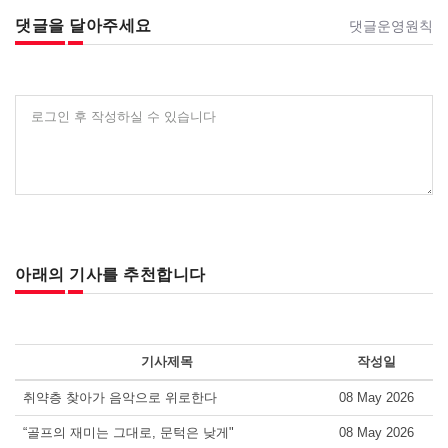
댓글을 달아주세요
댓글운영원칙
로그인 후 작성하실 수 있습니다
아래의 기사를 추천합니다
기사제목
작성일
취약층 찾아가 음악으로 위로한다
08 May 2026
“골프의 재미는 그대로, 문턱은 낮게"
08 May 2026