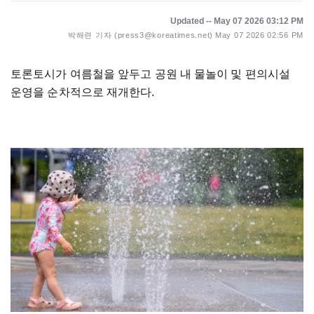
Updated -- May 07 2026 03:12 PM
박해련 기자 (press3@koreatimes.net)
May 07 2026 02:56 PM
토론토시가 여름철을 앞두고 공원 내 물놀이 및 편의시설
운영을 순차적으로 재개한다.