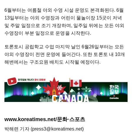
6월부터는 여름철 야외 수영 시설 운영도 본격화된다. 6월
13일부터는 야외 수영장과 어린이 물놀이장 15곳이 저녁
및 주말 일정으로 조기 개장하며, 일주일 뒤에는 모든 야외
수영장이 부분 일정으로 운영을 시작한다.
토론토시 공립학교 수업 마지막 날인 6월26일부터는 모든
야외 수영장이 전면 운영에 들어간다. 또한 토론토 내 10개
해변에서는 구조요원 배치도 시작될 예정이다.
www.koreatimes.net/문화·스포츠
박해련 기자 (press3@koreatimes.net)