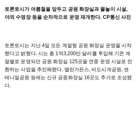
토론토시가 여름철을 앞두고 공원 화장실과 물놀이 시설,
야외 수영장 등을 순차적으로 운영 재개한다. CP통신 사진
토론토시는 지난 4일 모든 계절형 공원 화장실 운영을 시작
했다고 밝혔다. 시는 총 1억3,200만 달러를 투입해 기존 계
절별로 운영되던 공원 화장실 125곳을 연중 운영 시설로 전
환하는 사업을 추진해왔다. 앨런가든스, 비도시게공원, 센
테니얼공원 등에는 신규 공중화장실 16곳도 추가로 조성됐
다.