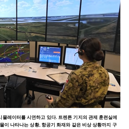
 시뮬레이터를 시연하고 있다. 트렌튼 기지의 관제 훈련실에
동물이 나타나는 상황, 항공기 화재와 같은 비상 상황까지 구