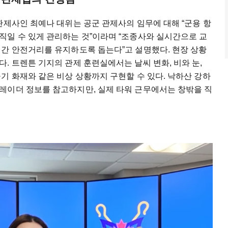
관제사인 최예나 대위는 공군 관제사의 임무에 대해 “군용 항
직일 수 있게 관리하는 것”이라며 “조종사와 실시간으로 교
 간 안전거리를 유지하도록 돕는다”고 설명했다. 현장 상황
. 트렌튼 기지의 관제 훈련실에서는 날씨 변화, 비와 눈,
기 화재와 같은 비상 상황까지 구현할 수 있다. 낙하산 강하
레이더 정보를 참고하지만, 실제 타워 근무에서는 창밖을 직