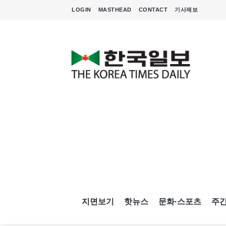
LOGIN
MASTHEAD
CONTACT
기사제보
지면보기
핫뉴스
문화·스포츠
주