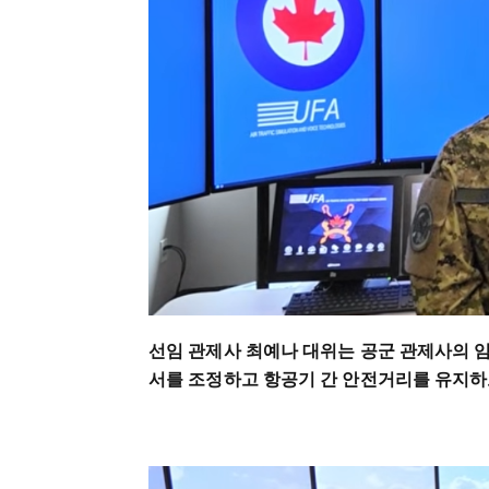
선임 관제사 최예나 대위는 공군 관제사의 
서를 조정하고 항공기 간 안전거리를 유지하