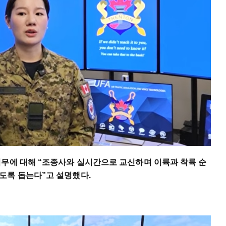
임무에 대해 “조종사와 실시간으로 교신하며 이륙과 착륙 순
도록 돕는다”고 설명했다.