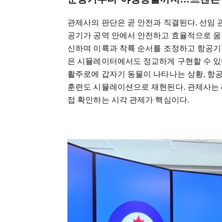
관제사의 판단은 곧 안전과 직결된다. 선임 
공기가 공역 안에서 안전하고 효율적으로 움
신하며 이륙과 착륙 순서를 조정하고 항공기
은 시뮬레이터에서도 정교하게 구현할 수 있다
활주로에 갑자기 동물이 나타나는 상황, 항공
훈련도 시뮬레이션으로 재현된다. 관제사는 
접 확인하는 시각 관제가 핵심이다.