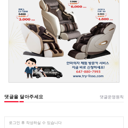
댓글을 달아주세요
댓글운영원칙
로그인 후 작성하실 수 있습니다