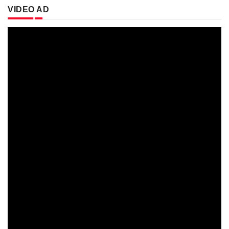
VIDEO AD