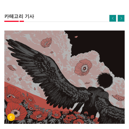
카테고리 기사
C