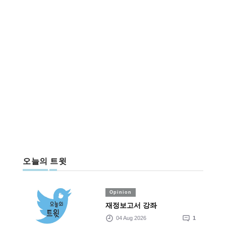
오늘의 트윗
Opinion
재정보고서 강좌
04 Aug 2026
1