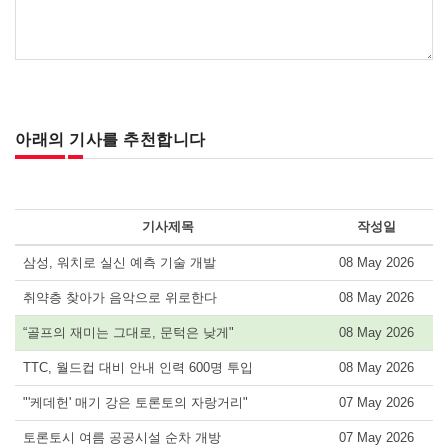
아래의 기사를 추천합니다
기사제목
작성일
삼성, 워치로 실신 예측 기술 개발
08 May 2026
취약층 찾아가 음악으로 위로한다
08 May 2026
“골프의 재미는 그대로, 문턱은 낮게"
08 May 2026
TTC, 월드컵 대비 안내 인력 600명 투입
08 May 2026
"'케데헌' 매기 강은 토론토의 자랑거리"
07 May 2026
토론토시 여름 공공시설 순차 개방
07 May 2026