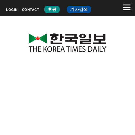
후원
기사검색
LOGIN
CONTACT