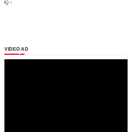
0
VIDEO AD