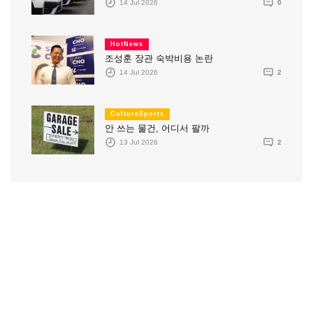
14 Jul 2026
0
HotNews
조성훈 장관 숙박비용 논란
14 Jul 2026
2
CultureSports
안 쓰는 물건, 어디서 팔까
13 Jul 2026
2