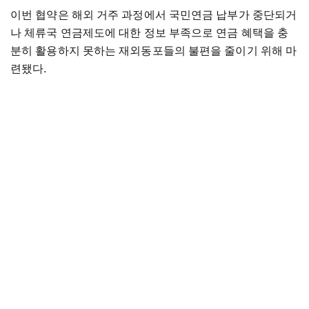
이번 협약은 해외 거주 과정에서 국민연금 납부가 중단되거
나 체류국 연금제도에 대한 정보 부족으로 연금 혜택을 충
분히 활용하지 못하는 재외동포들의 불편을 줄이기 위해 마
련됐다.