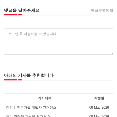
댓글을 달아주세요
댓글운영원칙
로그인 후 작성하실 수 있습니다
아래의 기사를 추천합니다
기사제목
작성일
한인 IT전문가들 개발자 컨퍼런스
08 May 2026
북미 전력망 과부하 경고 발령
08 May 2026