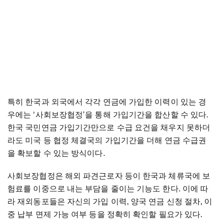
특히 한국과 외국에서 각각 연금에 가입한 이력이 있는 경
우에는 ‘사회보장협정’을 통해 가입기간을 합산할 수 있다.
한국 국민연금 가입기간만으로 수급 요건을 채우지 못하더
라도 미국 등 협정 체결국의 가입기간을 더해 연금 수급권
을 확보할 수 있는 방식이다.
사회보장협정은 해외 파견근로자 등이 한국과 체류국에 보
험료를 이중으로 내는 부담을 줄이는 기능도 한다. 이에 따
라 재외동포들은 자신의 가입 이력, 양국 연금 신청 절차, 이
중 납부 면제 가능 여부 등을 정확히 확인할 필요가 있다.