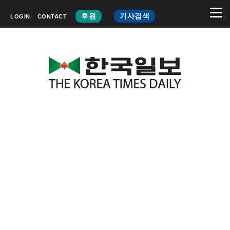
후원
기사검색
LOGIN
CONTACT