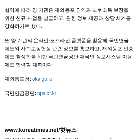
협약에 따라 양 기관은 재외동포 권익과 노후소득 보장을
위한 신규 사업을 발굴하고, 관련 정보 제공과 상담 체계를
강화하기로 했다.
또 양 기관의 온라인·오프라인 플랫폼을 활용해 국민연금
제도와 사회보장협정 관련 정보를 홍보하고, 재외동포 인증
제도 활성화를 위한 국민연금공단 대국민 정보시스템 이용
에도 협력할 계획이다.
재외동포청:
oka.go.kr
국민연금공단:
nps.or.kr
www.koreatimes.net/핫뉴스