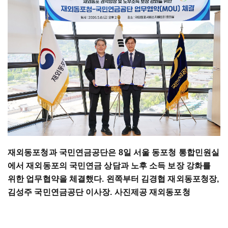
재외동포청과 국민연금공단은 8일 서울 동포청 통합민원실
에서 재외동포의 국민연금 상담과 노후 소득 보장 강화를
위한 업무협약을 체결했다. 왼쪽부터 김경협 재외동포청장,
김성주 국민연금공단 이사장. 사진제공 재외동포청