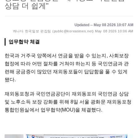
상담 더 쉽게"
Updated -- May 08 2026 10:07 AM
캐나다 한국일보 편집팀 (public@koreatimes.net)
May 08 2026 10:06 AM
업무협약 체결
한국과 거주국 양쪽에서 연금을 받을 수 있는지, 사회보장
협정에 따라 어떤 절차를 거쳐야 하는지 등 국민연금과 관
련해 궁금증이 많았던 재외동포들이 답답함을 풀 수 있게
됐다.
재외동포청과 국민연금공단이 재외동포의 국민연금 상담
및 노후소득 보장 강화를 위해 8일 서울 광화문 재외동포청
통합민원실에서 업무협약(MOU)을 체결했다.