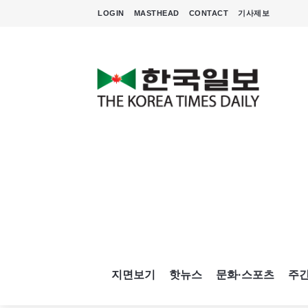
LOGIN
MASTHEAD
CONTACT
기사제보
지면보기
핫뉴스
문화·스포츠
주