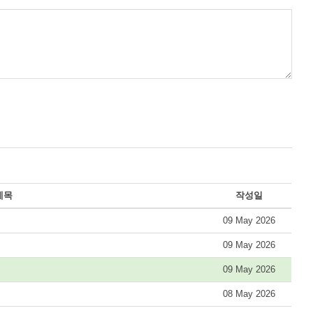
제목
작성일
09 May 2026
09 May 2026
09 May 2026
08 May 2026