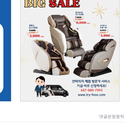
댓글운영원칙