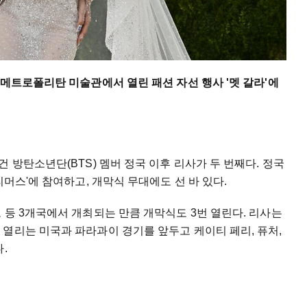
 메트로폴리탄 미술관에서 열린 패션 자선 행사 '멧 갈라'에
 방탄소년단(BTS) 멤버 정국 이후 리사가 두 번째다. 정국
리머스'에 참여하고, 개막식 무대에도 선 바 있다.
 등 3개국에서 개최되는 만큼 개막식도 3번 열린다. 리사는
열리는 미국과 파라과이 경기를 앞두고 케이티 페리, 퓨처,
.