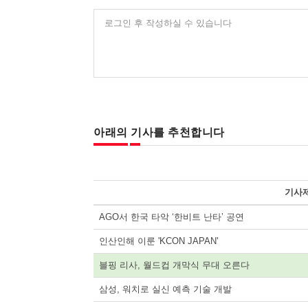
로그인 후 작성하실 수 있습니다
아래의 기사를 추천합니다
기사
AGO서 한국 타악 ‘한비트 난타’ 공연
인산인해 이룬 'KCON JAPAN'
블핑 리사, 월드컵 개막식 무대 오른다
삼성, 워치로 실신 예측 기술 개발