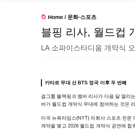
Home
/
문화·스포츠
블핑 리사, 월드컵
LA 소파이스타디움 개막식 
카타르 무대 선 BTS 정국 이후 두 번째
걸그룹 블랙핑크 멤버 리사가 다음 달 열리는 
버가 월드컵 개막식 무대에 참여하는 것은 
미국 뉴욕타임스(NYT) 자회사 스포츠 전문 
계약을 맺고 2026 월드컵 개막식 공연에 