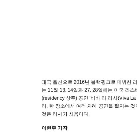
태국 출신으로 2016년 블랙핑크로 데뷔한 
는 11월 13, 14일과 27, 28일에는 미
(residency 상주) 공연 '비바 라 리사(Viv
리, 한 장소에서 여러 차례 공연을 펼치는 
것은 리사가 처음이다.
이현주 기자