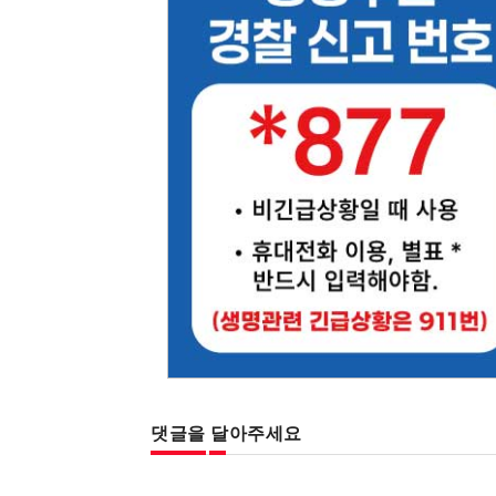
댓글을 달아주세요