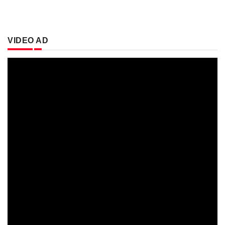
VIDEO AD