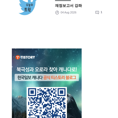
재정보고서 강좌
04 Aug 2026
1