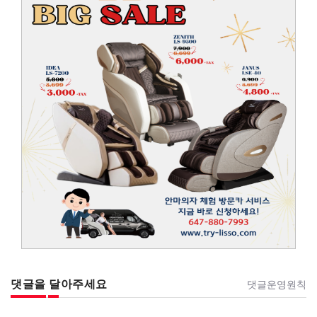
댓글을 달아주세요
댓글운영원칙