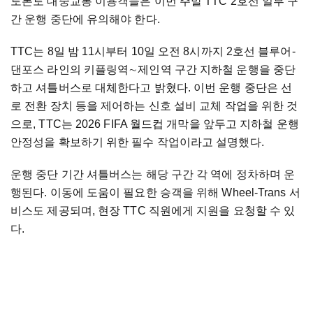
토론토 대중교통 이용객들은 이번 주말 TTC 2호선 일부 구
간 운행 중단에 유의해야 한다.
TTC는 8일 밤 11시부터 10일 오전 8시까지 2호선 블루어-
댄포스 라인의 키플링역∼제인역 구간 지하철 운행을 중단
하고 셔틀버스로 대체한다고 밝혔다. 이번 운행 중단은 선
로 전환 장치 등을 제어하는 신호 설비 교체 작업을 위한 것
으로, TTC는 2026 FIFA 월드컵 개막을 앞두고 지하철 운행
안정성을 확보하기 위한 필수 작업이라고 설명했다.
운행 중단 기간 셔틀버스는 해당 구간 각 역에 정차하며 운
행된다. 이동에 도움이 필요한 승객을 위해 Wheel-Trans 서
비스도 제공되며, 현장 TTC 직원에게 지원을 요청할 수 있
다.