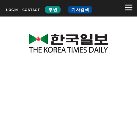
후원
기사검색
LOGIN
CONTACT