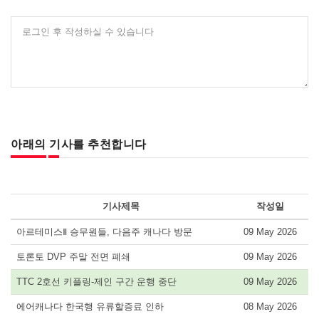
로그인 후 작성하실 수 있습니다
아래의 기사를 추천합니다
기사제목
작성일
아르테미스Ⅱ 승무원들, 다음주 캐나다 방문
09 May 2026
토론토 DVP 주말 전면 폐쇄
09 May 2026
TTC 2호선 키플링-제인 구간 운행 중단
09 May 2026
에어캐나다 한국행 유류할증료 인하
08 May 2026