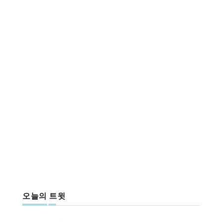
오늘의 트윗