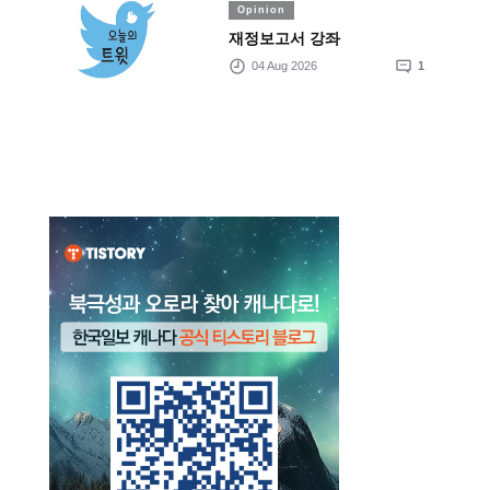
Opinion
재정보고서 강좌
04 Aug 2026
1