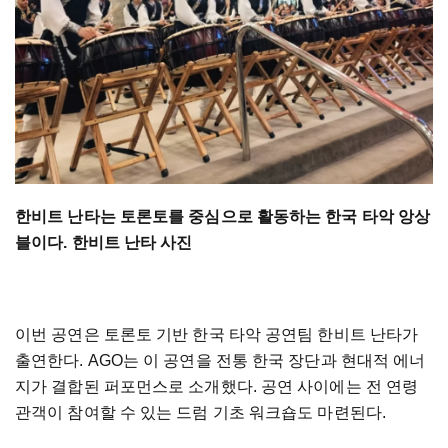
한비트 난타는 토론토를 중심으로 활동하는 한국 타악 앙상
블이다. 한비트 난타 사진
이번 공연은 토론토 기반 한국 타악 공연팀 한비트 난타가
출연한다. AGO는 이 공연을 전통 한국 장단과 현대적 에너
지가 결합된 퍼포먼스로 소개했다. 공연 사이에는 전 연령
관객이 참여할 수 있는 드럼 기초 워크숍도 마련된다.