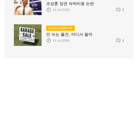
조성훈 장관 숙박비용 논란
14 Jul 2026
2
CultureSports
안 쓰는 물건, 어디서 팔까
13 Jul 2026
2