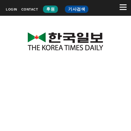
후원
기사검색
LOGIN
CONTACT