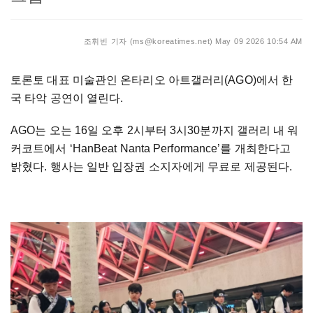
조휘빈 기자 (ms@koreatimes.net)
May 09 2026 10:54 AM
토론토 대표 미술관인 온타리오 아트갤러리(AGO)에서 한
국 타악 공연이 열린다.
AGO는 오는 16일 오후 2시부터 3시30분까지 갤러리 내 워
커코트에서 ‘HanBeat Nanta Performance’를 개최한다고
밝혔다. 행사는 일반 입장권 소지자에게 무료로 제공된다.