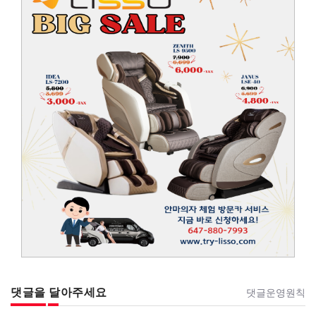
댓글을 달아주세요
댓글운영원칙