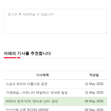
로그인 후 작성하실 수 있습니다
아래의 기사를 추천합니다
기사제목
작성일
스승과 제자의 아름다운 공연
11 May 2026
'가정배달→커뮤니티 메일박스' 안내문 발송
11 May 2026
AGO서 한국 타악 ‘한비트 난타’ 공연
09 May 2026
인산인해 이룬 'KCON JAPAN'
09 May 2026