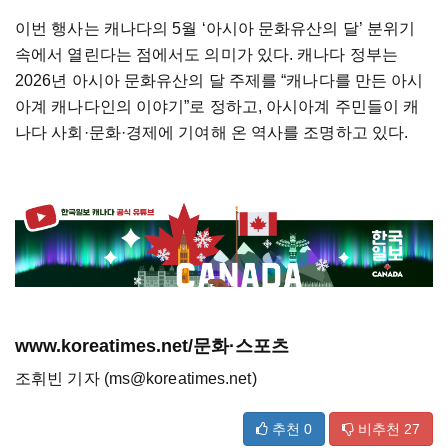
이번 행사는 캐나다의 5월 ‘아시아 문화유산의 달’ 분위기
속에서 열린다는 점에서도 의미가 있다. 캐나다 정부는
2026년 아시아 문화유산의 달 주제를 “캐나다를 만든 아시
아계 캐나다인의 이야기”로 정하고, 아시아계 주민들이 캐
나다 사회·문화·경제에 기여해 온 역사를 조명하고 있다.
www.koreatimes.net/문화·스포츠
조휘빈 기자 (ms@koreatimes.net)
추천
0
비추천
27