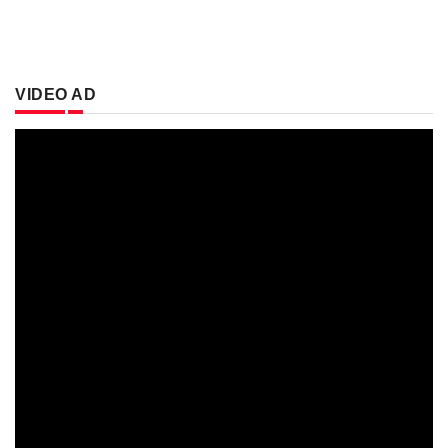
VIDEO AD