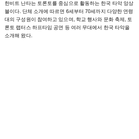
한비트 난타는 토론토를 중심으로 활동하는 한국 타악 앙상
블이다. 단체 소개에 따르면 6세부터 70세까지 다양한 연령
대의 구성원이 참여하고 있으며, 학교 행사와 문화 축제, 토
론토 랩터스 하프타임 공연 등 여러 무대에서 한국 타악을
소개해 왔다.