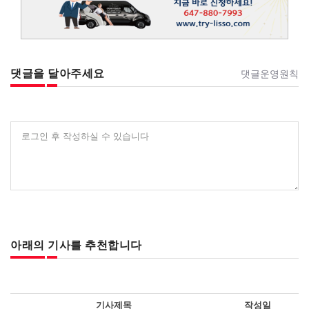
댓글을 달아주세요
댓글운영원칙
로그인 후 작성하실 수 있습니다
아래의 기사를 추천합니다
기사제목
작성일