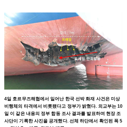
4일 호르무즈해협에서 일어난 한국 선박 화재 사건은 미상
비행체의 타격에서 비롯됐다고 정부가 밝혔다. 외교부는 10
일 이 같은 내용의 정부 합동 조사 결과를 발표하며 현장 조
사단이 기록한 사진을 공개했다. 선체 하단에서 확인된 폭 5