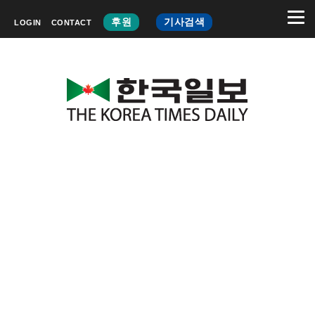
후원
기사검색
LOGIN
CONTACT