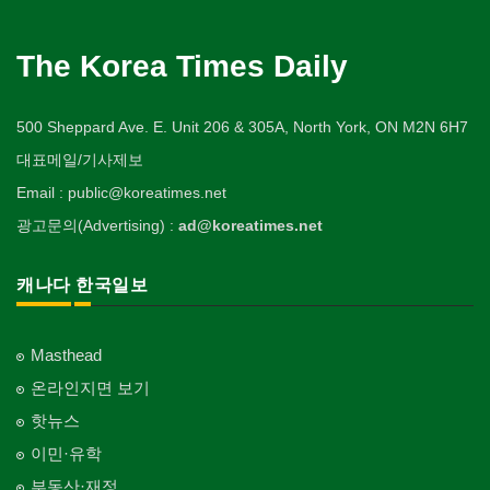
The Korea Times Daily
500 Sheppard Ave. E. Unit 206 & 305A, North York, ON M2N 6H7
대표메일/기사제보
Email : public@koreatimes.net
광고문의(Advertising) :
ad@koreatimes.net
캐나다 한국일보
Masthead
온라인지면 보기
핫뉴스
이민·유학
부동산·재정