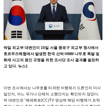
박일 외교부 대변인이 10일 서울 종로구 외교부 청사에서
호르무즈해협에서 발생한 한국 선박 HMM 나무호 폭발 및
화재 사고의 원인 규명을 위한 조사단 조사 결과를 발표하
고 있다. 뉴스1
이번 조사에서는 나무호를 타격한 비행체가 드론인지 미사
일인지, 어느 국가나 단체의 소행인지는 확인되지 않았다.
박 대변인은 “폐쇄회로(CC)TV 영상에 해당 비행체가 포착