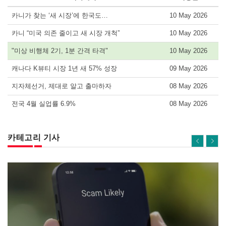
카니가 찾는 ‘새 시장’에 한국도…
10 May 2026
카니 “미국 의존 줄이고 새 시장 개척”
10 May 2026
"미상 비행체 2기, 1분 간격 타격"
10 May 2026
캐나다 K뷰티 시장 1년 새 57% 성장
09 May 2026
지자체선거, 제대로 알고 출마하자
08 May 2026
전국 4월 실업률 6.9%
08 May 2026
카테고리 기사