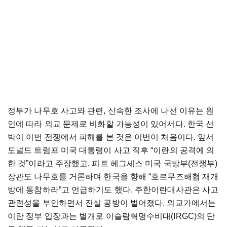
정부가 나무호 사고와 관련, 신속한 조사에 나선 이유는 원
인에 따라 외교 문제로 비화할 가능성이 있어서다. 한국 선
박이 이번 전쟁에서 피해를 본 것은 이번이 처음이다. 앞서
도널드 트럼프 미국 대통령이 사고 직후 “이란의 공격에 의
한 것”이라고 주장했고, 피트 헤그세스 미국 국방부(전쟁부)
장관도 나무호를 거론하며 한국을 향해 “호르무즈해협 재개
방에 동참하라”고 언급하기도 했다. 주한이란대사관은 사고
관련성을 부인하면서 진실 공방이 벌어졌다. 외교가에서는
이란 정부 입장과는 별개로 이슬람혁명수비대(IRGC)의 단