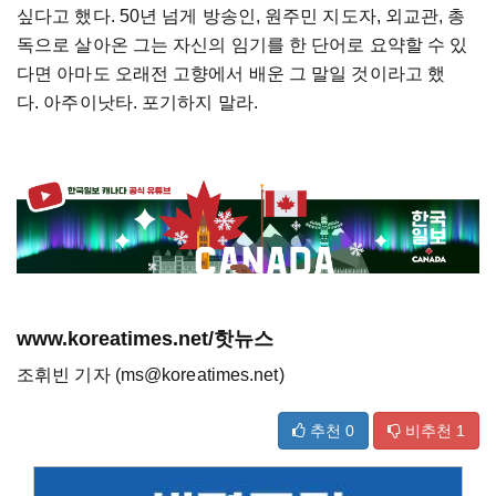
싶다고 했다. 50년 넘게 방송인, 원주민 지도자, 외교관, 총
독으로 살아온 그는 자신의 임기를 한 단어로 요약할 수 있
다면 아마도 오래전 고향에서 배운 그 말일 것이라고 했
다. 아주이낫타. 포기하지 말라.
www.koreatimes.net/핫뉴스
조휘빈 기자 (ms@koreatimes.net)
추천
0
비추천
1