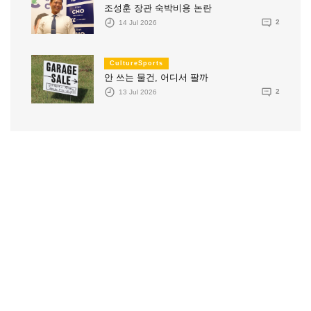
조성훈 장관 숙박비용 논란
14 Jul 2026
2
CultureSports
안 쓰는 물건, 어디서 팔까
13 Jul 2026
2