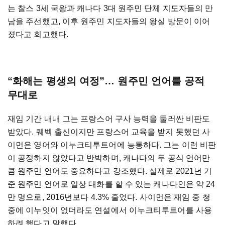
는 찰스 3세 국왕과 캐나다 3대 원주민 단체 지도자들의 만
남을 주선했고, 이후 원주민 지도자들의 왕실 방문이 이어
졌다고 회고했다.
“화해는 평생의 여정”… 원주민 언어를 공적
무대로
재임 기간 내내 그는 프랑스어 구사 능력을 둘러싼 비판도
받았다. 퀘벡 출신이지만 프랑스어 교육을 받지 못했던 사
이먼은 영어와 이누크티투트어에 능통하다. 그는 이런 비판
이 공정하지 않았다고 반박하며, 캐나다의 두 공식 언어만
큼 원주민 언어도 중요하다고 강조했다. 실제로 2021년 기
준 원주민 언어로 일상 대화를 할 수 있는 캐나다인은 약 24
만 명으로, 2016년보다 4.3% 줄었다. 사이먼은 재임 중 청
중에 이누잇이 없더라도 연설에서 이누크티투트어를 사용
하려 했다고 말했다.