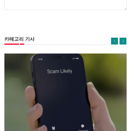
카테고리 기사