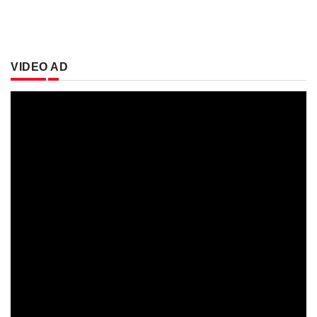
VIDEO AD