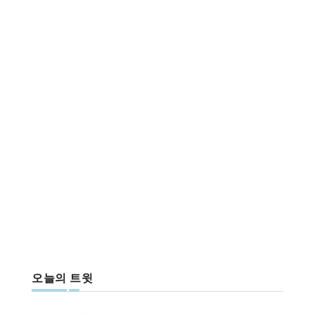
오늘의 트윗