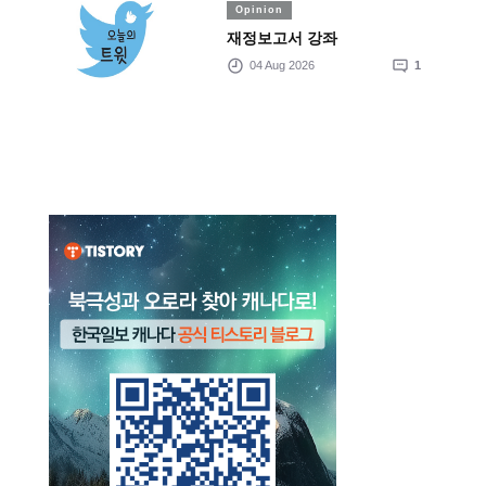
Opinion
재정보고서 강좌
04 Aug 2026
1