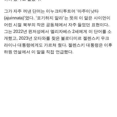
그가 자주 꺼낸 단어는 이누크티투트어 ‘아주이낫타
(ajuinnata)’였다. ‘포기하지 말라’는 뜻의 이 말은 사이먼이
어린 시절 북부의 작은 공동체에서 자주 들었던 표현이다.
그는 2022년 윈저성에서 엘리자베스 2세에게 이 단어를 소
개했고, 2023년 오타와를 찾은 볼로디미르 젤렌스키 우크
라이나 대통령에게도 가르쳐 줬다. 젤렌스키 대통령은 이후
하원 연설에서 이 말을 직접 언급했다.