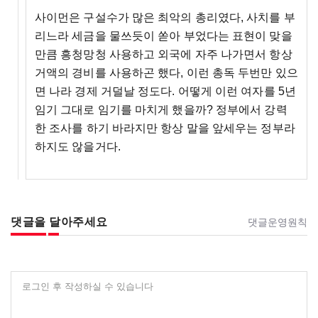
사이먼은 구설수가 많은 최악의 총리였다, 사치를 부
리느라 세금을 물쓰듯이 쏟아 부었다는 표현이 맞을
만큼 흥청망청 사용하고 외국에 자주 나가면서 항상
거액의 경비를 사용하곤 했다, 이런 총독 두번만 있으
면 나라 경제 거덜날 정도다. 어떻게 이런 여자를 5년
임기 그대로 임기를 마치게 했을까? 정부에서 강력
한 조사를 하기 바라지만 항상 말을 앞세우는 정부라
하지도 않을거다.
댓글을 달아주세요
댓글운영원칙
로그인 후 작성하실 수 있습니다