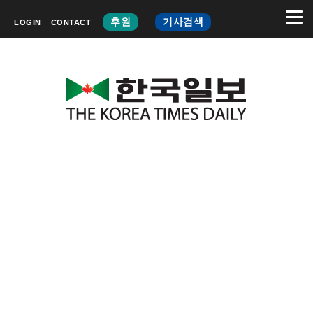
후원
기사검색
LOGIN
CONTACT