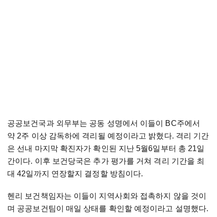
공공보건국과 외무부는 공동 성명에서 이들이 BC주에서
약 2주 이상 감독하에 격리될 예정이라고 밝혔다. 격리 기간
은 선내 마지막 확진자가 확인된 지난 5월6일부터 총 21일
간이다. 이후 보건당국은 추가 평가를 거쳐 격리 기간을 최
대 42일까지 연장할지 결정할 방침이다.
헨리 보건책임자는 이들이 지역사회와 접촉하지 않을 것이
며 공공보건팀이 매일 상태를 확인할 예정이라고 설명했다.