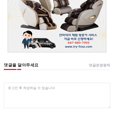
댓글을 달아주세요
댓글운영원칙
로그인 후 작성하실 수 있습니다