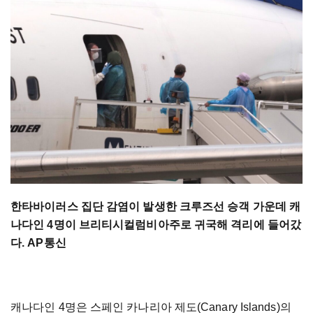
한타바이러스 집단 감염이 발생한 크루즈선 승객 가운데 캐
나다인 4명이 브리티시컬럼비아주로 귀국해 격리에 들어갔
다. AP통신
캐나다인 4명은 스페인 카나리아 제도(Canary Islands)의