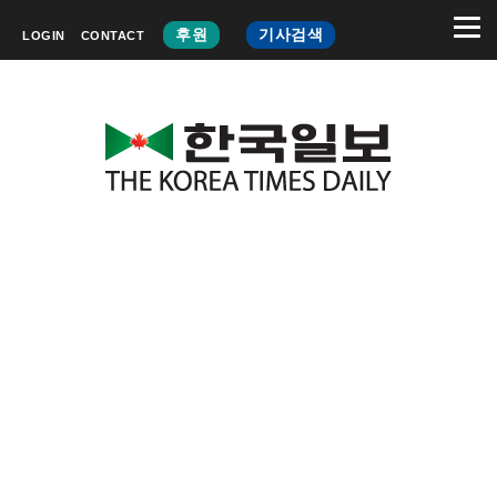
후원
기사검색
LOGIN
CONTACT