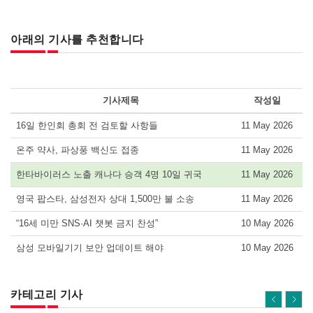
아래의 기사를 추천합니다
기사제목
작성일
16일 한인회 총회 전 검토할 사항들
11 May 2026
온주 약사, 파상풍 백신도 접종
11 May 2026
한타바이러스 노출 캐나다 승객 4명 10일 귀국
11 May 2026
영국 팝스타, 삼성전자 상대 1,500만 불 소송
11 May 2026
“16세 미만 SNS·AI 챗봇 금지 찬성”
10 May 2026
삼성 모바일기기 보안 업데이트 해야
10 May 2026
카테고리 기사