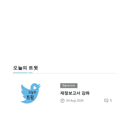
오늘의 트윗
Opinion
재정보고서 강좌
04 Aug 2026
1