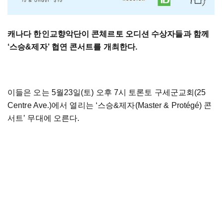
캐나다 한인교향악단이 콘체르토 오디션 수상자들과 함께
‘스승&제자’ 협연 콘서트를 개최한다.
이들은 오는 5월23일(토) 오후 7시 토론토 구세군교회(25
Centre Ave.)에서 열리는 ‘스승&제자(Master & Protégé) 콘
서트’ 무대에 오른다.