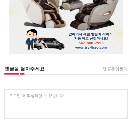
댓글을 달아주세요
댓글운영원칙
로그인 후 작성하실 수 있습니다