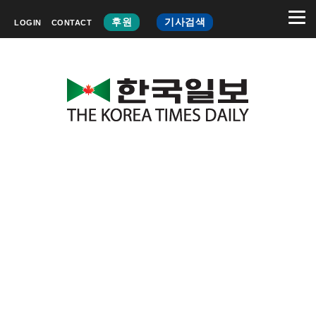
후원
기사검색
LOGIN
CONTACT