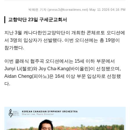
박해련 기자 (press3@koreatimes.net)
May 11 2026 04:16 PM
교향악단 23일 구세군교회서
지난 3월 캐나다한인교양악단이 개최한 콘체르토 오디션에
서 3명의 입상자가 선발됐다. 이번 오디션에는 총 19명이
참가했다.
이번 클래식 협주곡 오디션에서는 15세 이하 부문에서
Junyi Li(첼로)와 Joy Cha-Kang(바이올린)이 선정됐으며,
Aidan Cheng(피아노)은 16세 이상 부문 입상자로 선정됐
다.