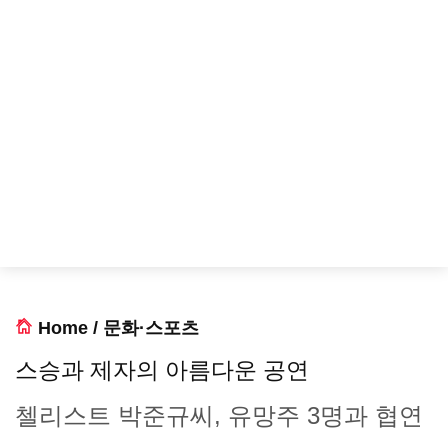
Home
/
문화·스포츠
스승과 제자의 아름다운 공연
첼리스트 박준규씨, 유망주 3명과 협연