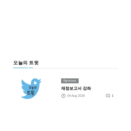
오늘의 트윗
Opinion
재정보고서 강좌
04 Aug 2026
1