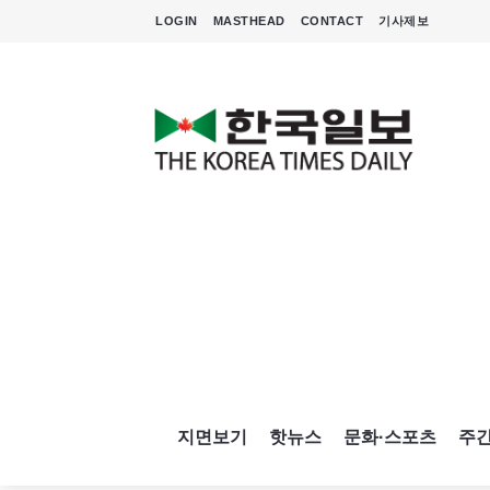
LOGIN
MASTHEAD
CONTACT
기사제보
지면보기
핫뉴스
문화·스포츠
주