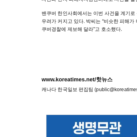
밴쿠버 한인사회에서는 이번 사건을 계기로 
우려가 커지고 있다. 박씨는 “비슷한 피해가
쿠버경찰에 제보해 달라”고 호소했다.
www.koreatimes.net/핫뉴스
캐나다 한국일보 편집팀 (public@koreatimes.