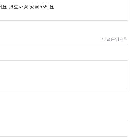
어요 변호사랑 상담하세요
댓글운영원칙