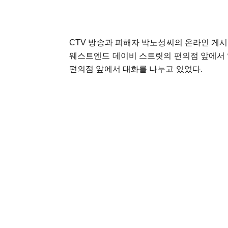
CTV 방송과 피해자 박노성씨의 온라인 게시글
웨스트엔드 데이비 스트릿의 편의점 앞에서 
편의점 앞에서 대화를 나누고 있었다.