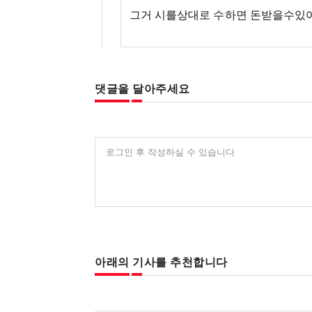
그거 시를상대로 수하면 돈받을수있
댓글을 달아주세요
로그인 후 작성하실 수 있습니다
아래의 기사를 추천합니다