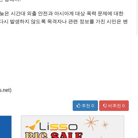
늦은 시간대 외출 안전과 아시아계 대상 폭력 문제에 대한
 다시 발생하지 않도록 목격자나 관련 정보를 가진 시민은 밴
net)
추천
0
비추천
0