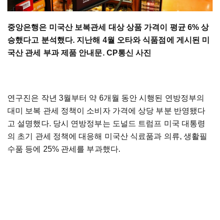
중앙은행은 미국산 보복관세 대상 상품 가격이 평균 6% 상
승했다고 분석했다. 지난해 4월 오타와 식품점에 게시된 미
국산 관세 부과 제품 안내문. CP통신 사진
연구진은 작년 3월부터 약 6개월 동안 시행된 연방정부의
대미 보복 관세 정책이 소비자 가격에 상당 부분 반영됐다
고 설명했다. 당시 연방정부는 도널드 트럼프 미국 대통령
의 초기 관세 정책에 대응해 미국산 식료품과 의류, 생활필
수품 등에 25% 관세를 부과했다.