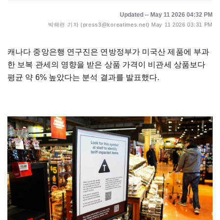
Updated -- May 11 2026 04:32 PM
박해련 기자 (press3@koreatimes.net)
May 11 2026 03:31 PM
캐나다 중앙은행 연구진은 연방정부가 미국산 제품에 부과
한 보복 관세의 영향을 받은 상품 가격이 비관세 상품보다
평균 약 6% 높았다는 분석 결과를 발표했다.