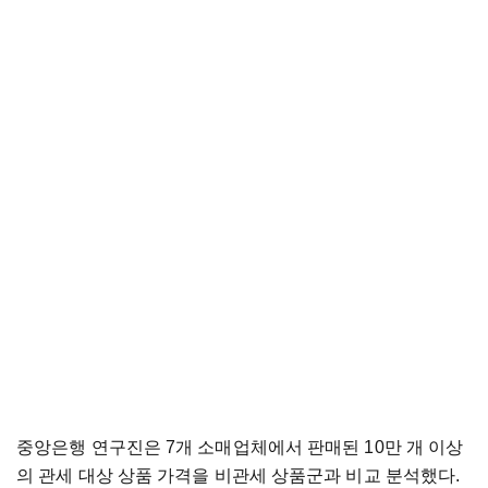
중앙은행 연구진은 7개 소매업체에서 판매된 10만 개 이상
의 관세 대상 상품 가격을 비관세 상품군과 비교 분석했다.