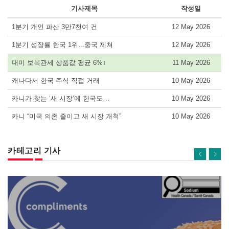
기사제목
작성일
1분기 개인 파산 3만7천여 건
12 May 2026
1분기 성장률 한국 1위...중국 제쳐
12 May 2026
대미 보복관세 상품값 평균 6%↑
11 May 2026
캐나다서 한국 주식 직접 거래
10 May 2026
카니가 찾는 ‘새 시장’에 한국도…
10 May 2026
카니 “미국 의존 줄이고 새 시장 개척”
10 May 2026
카테고리 기사