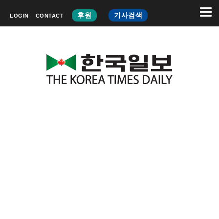
후원
기사검색
LOGIN
CONTACT