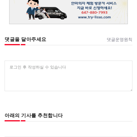
댓글을 달아주세요
댓글운영원칙
로그인 후 작성하실 수 있습니다
아래의 기사를 추천합니다