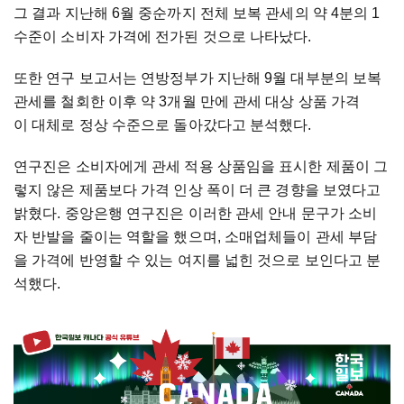
그 결과 지난해 6월 중순까지 전체 보복 관세의 약 4분의 1
수준이 소비자 가격에 전가된 것으로 나타났다.
또한 연구 보고서는 연방정부가 지난해 9월 대부분의 보복
관세를 철회한 이후 약 3개월 만에 관세 대상 상품 가격
이 대체로 정상 수준으로 돌아갔다고 분석했다.
연구진은 소비자에게 관세 적용 상품임을 표시한 제품이 그
렇지 않은 제품보다 가격 인상 폭이 더 큰 경향을 보였다고
밝혔다. 중앙은행 연구진은 이러한 관세 안내 문구가 소비
자 반발을 줄이는 역할을 했으며, 소매업체들이 관세 부담
을 가격에 반영할 수 있는 여지를 넓힌 것으로 보인다고 분
석했다.