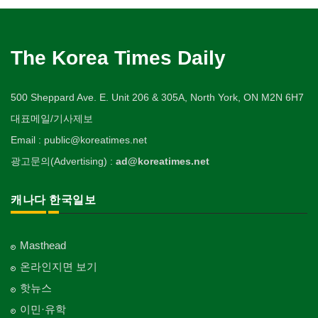
The Korea Times Daily
500 Sheppard Ave. E. Unit 206 & 305A, North York, ON M2N 6H7
대표메일/기사제보
Email : public@koreatimes.net
광고문의(Advertising) :
ad@koreatimes.net
캐나다 한국일보
Masthead
온라인지면 보기
핫뉴스
이민·유학