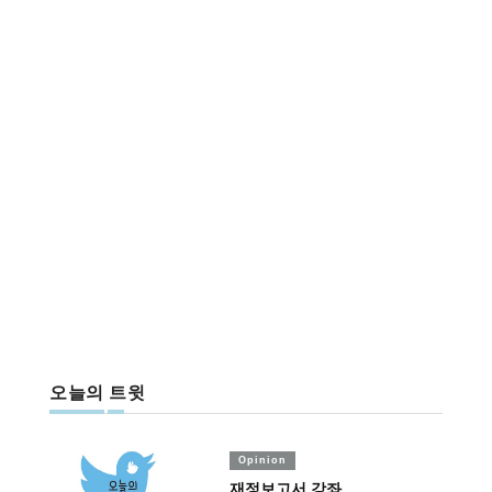
오늘의 트윗
Opinion
재정보고서 강좌