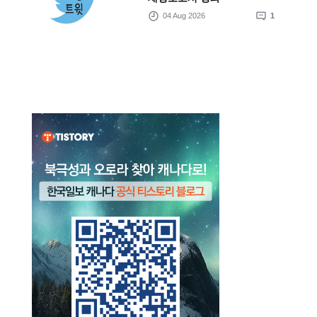
04 Aug 2026
1