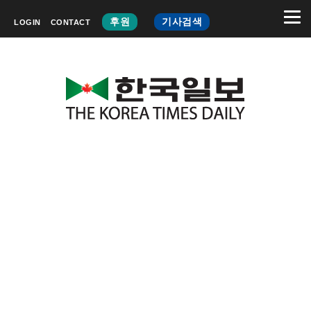
후원
기사검색
LOGIN
CONTACT