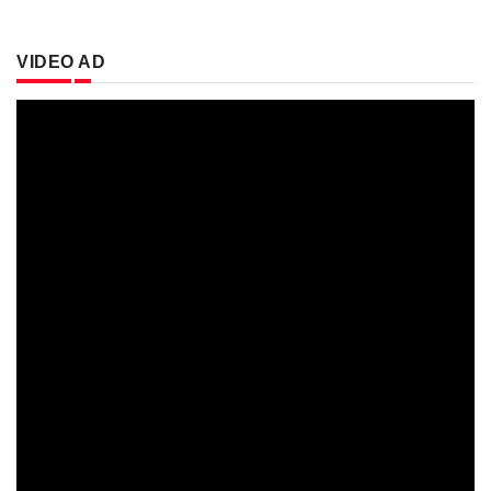
VIDEO AD