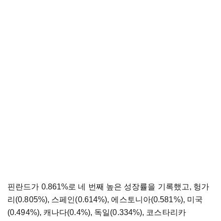
핀란드가 0.861%로 네 번째 높은 성장률을 기록했고, 헝가
리(0.805%), 스페인(0.614%), 에스토니아(0.581%), 미국
(0.494%), 캐나다(0.4%), 독일(0.334%), 코스타리카