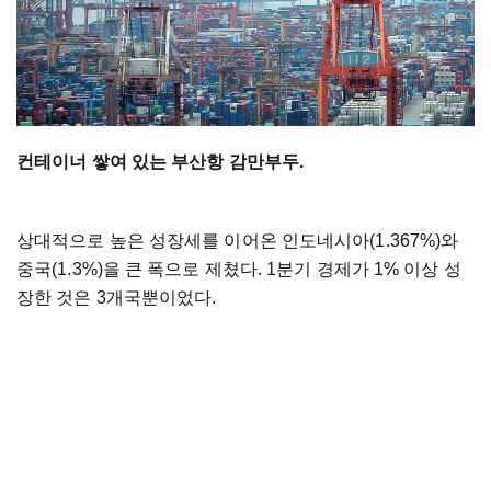
컨테이너 쌓여 있는 부산항 감만부두.
상대적으로 높은 성장세를 이어온 인도네시아(1.367%)와
중국(1.3%)을 큰 폭으로 제쳤다. 1분기 경제가 1% 이상 성
장한 것은 3개국뿐이었다.