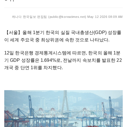
캐나다 한국일보 편집팀 (public@koreatimes.net)
May 12 2026 08:09 AM
【서울】
올해 1분기 한국의 실질 국내총생산(GDP) 성장률
이 세계 주요국 중 최상위권에 속한 것으로 나타났다.
12일 한국은행 경제통계시스템에 따르면, 한국의 올해 1분
기 GDP 성장률은 1.694%로, 전날까지 속보치를 발표한 22
개국 중 단연 1위를 차지했다.