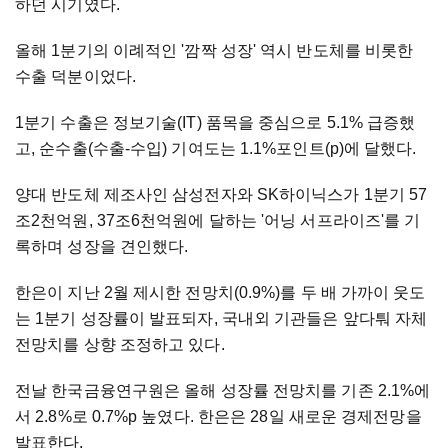
하던 시기였다.
올해 1분기의 이례적인 '깜짝 성장' 역시 반도체를 비롯한
수출 덕분이었다.
1분기 수출은 정보기술(IT) 품목을 중심으로 5.1% 급증했
고, 순수출(수출-수입) 기여도는 1.1%포인트(p)에 달했다.
양대 반도체 제조사인 삼성전자와 SK하이닉스가 1분기 57
조2천억원, 37조6천억원에 달하는 '어닝 서프라이즈'를 기
록하며 성장을 견인했다.
한은이 지난 2월 제시한 전망치(0.9%)를 두 배 가까이 웃도
는 1분기 성장률이 발표되자, 국내외 기관들은 앞다퉈 자체
전망치를 상향 조정하고 있다.
전날 한국금융연구원은 올해 성장률 전망치를 기존 2.1%에
서 2.8%로 0.7%p 높였다. 한은은 28일 새로운 경제전망을
발표한다.