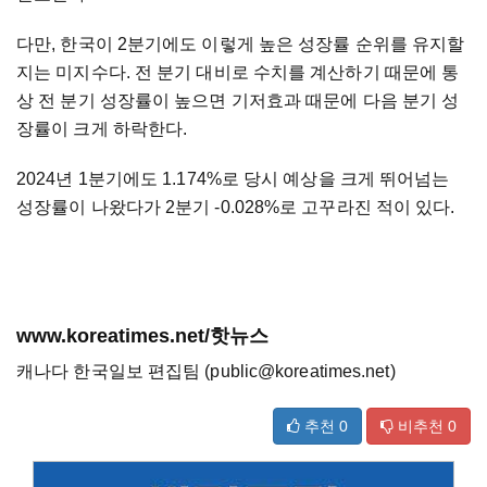
다만, 한국이 2분기에도 이렇게 높은 성장률 순위를 유지할
지는 미지수다. 전 분기 대비로 수치를 계산하기 때문에 통
상 전 분기 성장률이 높으면 기저효과 때문에 다음 분기 성
장률이 크게 하락한다.
2024년 1분기에도 1.174%로 당시 예상을 크게 뛰어넘는
성장률이 나왔다가 2분기 -0.028%로 고꾸라진 적이 있다.
www.koreatimes.net/핫뉴스
캐나다 한국일보 편집팀 (public@koreatimes.net)
추천
0
비추천
0