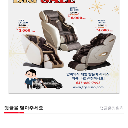
댓글을 달아주세요
댓글운영원칙