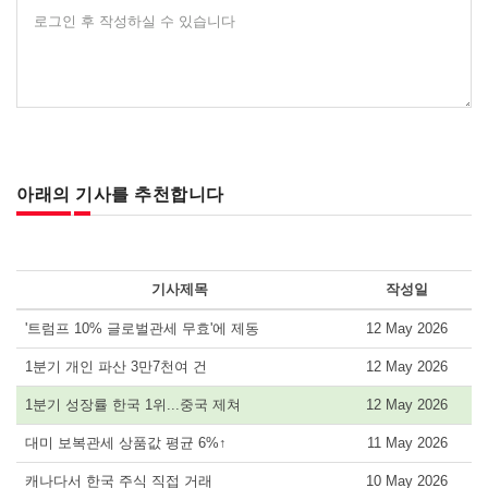
로그인 후 작성하실 수 있습니다
아래의 기사를 추천합니다
기사제목
작성일
'트럼프 10% 글로벌관세 무효'에 제동
12 May 2026
1분기 개인 파산 3만7천여 건
12 May 2026
1분기 성장률 한국 1위...중국 제쳐
12 May 2026
대미 보복관세 상품값 평균 6%↑
11 May 2026
캐나다서 한국 주식 직접 거래
10 May 2026