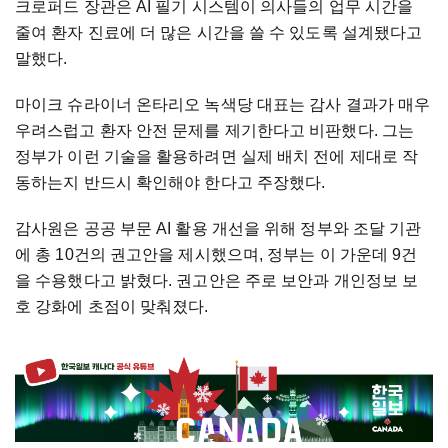
크로퍼드 장관은 AI 필기 시스템이 의사들의 업무 시간을
줄여 환자 진료에 더 많은 시간을 쓸 수 있도록 설계됐다고
말했다.
마이크 슈라이너 온타리오 녹색당 대표는 감사 결과가 매우
우려스럽고 환자 안전 문제를 제기한다고 비판했다. 그는
정부가 이런 기술을 활용하려면 실제 배치 전에 제대로 작
동하는지 반드시 확인해야 한다고 주장했다.
감사원은 공공 부문 AI 활용 개선을 위해 정부와 조달 기관
에 총 10건의 권고안을 제시했으며, 정부는 이 가운데 9건
을 수용했다고 밝혔다. 권고안은 주로 보안과 개인정보 보
호 강화에 초점이 맞춰졌다.