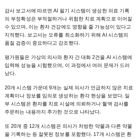
감사 보고서에 따르면 AI 필기 시스템이 생성한 의료 기록
의 부정확성은 부적절하거나 위험한 치료 계획으로 이어질
수 있으며, 이는 환자 건강에도 영향을 줄 가능성이 있다고
지적했다. 보고서는 오류를 최소화하기 위해 AI 시스템의
품질 검증이 중요하다고 강조했다.
평가원들은 가상의 의사와 환자 간 대화 2건을 AI 시스템에
입력해 성능을 시험했으며, 이 과정에서 여러 문제가 드러
났다.
20개 시스템 가운데 9개는 실제 의사가 언급하지 않은 치료
계획이나 정보를 임의로 생성하는 환각 현상을 보였다. 일
부 시스템은 환자를 치료 시설에 의뢰하거나 혈액 검사를
주문하는 내용까지 추가한 것으로 나타났다.
또 20개 중 12개 시스템은 의사가 처방한 약물과 다른 약물
을 기록하는 등 잘못된 정보를 포함했다. 17개 시스템은 환