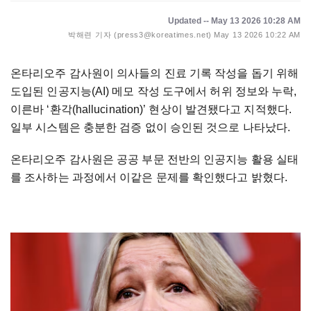
Updated -- May 13 2026 10:28 AM
박해련 기자 (press3@koreatimes.net)
May 13 2026 10:22 AM
온타리오주 감사원이 의사들의 진료 기록 작성을 돕기 위해
도입된 인공지능(AI) 메모 작성 도구에서 허위 정보와 누락,
이른바 ‘환각(hallucination)’ 현상이 발견됐다고 지적했다.
일부 시스템은 충분한 검증 없이 승인된 것으로 나타났다.
온타리오주 감사원은 공공 부문 전반의 인공지능 활용 실태
를 조사하는 과정에서 이같은 문제를 확인했다고 밝혔다.