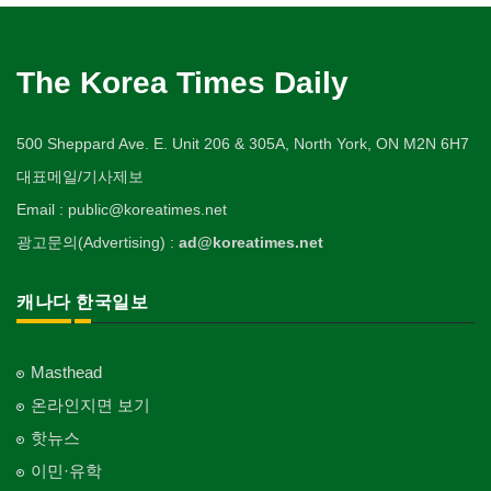
The Korea Times Daily
500 Sheppard Ave. E. Unit 206 & 305A, North York, ON M2N 6H7
대표메일/기사제보
Email : public@koreatimes.net
광고문의(Advertising) :
ad@koreatimes.net
캐나다 한국일보
Masthead
온라인지면 보기
핫뉴스
이민·유학