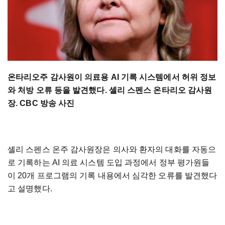
온타리오주 감사원이 의료용 AI 기록 시스템에서 허위 정보
와 처방 오류 등을 발견했다. 셸리 스펜스 온타리오 감사원
장. CBC 방송 사진
셸리 스펜스 온주 감사원장은 의사와 환자의 대화를 자동으
로 기록하는 AI 의료 시스템 도입 과정에서 정부 평가원들
이 20개 프로그램의 기록 내용에서 심각한 오류를 발견했다
고 설명했다.