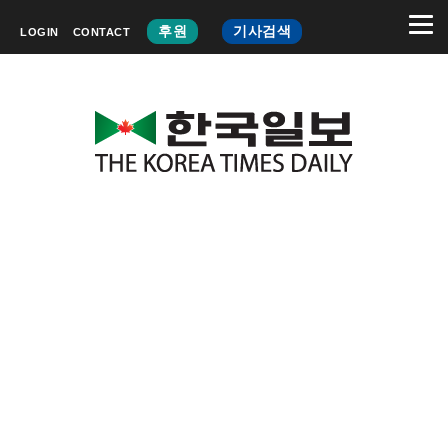
후원
기사검색
LOGIN
CONTACT