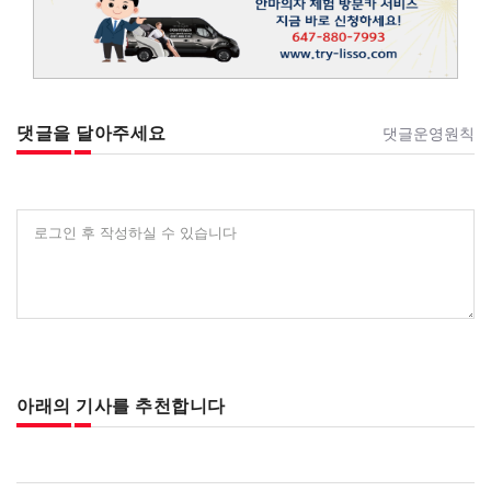
댓글을 달아주세요
댓글운영원칙
로그인 후 작성하실 수 있습니다
아래의 기사를 추천합니다