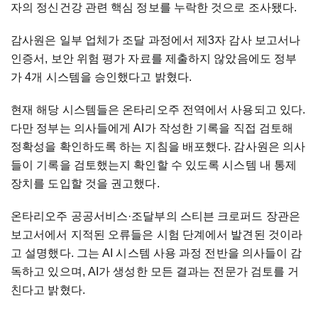
자의 정신건강 관련 핵심 정보를 누락한 것으로 조사됐다.
감사원은 일부 업체가 조달 과정에서 제3자 감사 보고서나
인증서, 보안 위험 평가 자료를 제출하지 않았음에도 정부
가 4개 시스템을 승인했다고 밝혔다.
현재 해당 시스템들은 온타리오주 전역에서 사용되고 있다.
다만 정부는 의사들에게 AI가 작성한 기록을 직접 검토해
정확성을 확인하도록 하는 지침을 배포했다. 감사원은 의사
들이 기록을 검토했는지 확인할 수 있도록 시스템 내 통제
장치를 도입할 것을 권고했다.
온타리오주 공공서비스·조달부의 스티븐 크로퍼드 장관은
보고서에서 지적된 오류들은 시험 단계에서 발견된 것이라
고 설명했다. 그는 AI 시스템 사용 과정 전반을 의사들이 감
독하고 있으며, AI가 생성한 모든 결과는 전문가 검토를 거
친다고 밝혔다.