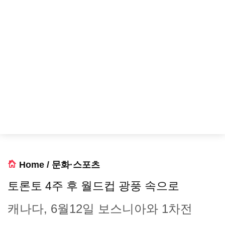
Home
/
문화·스포츠
토론토 4주 후 월드컵 광풍 속으로
캐나다, 6월12일 보스니아와 1차전