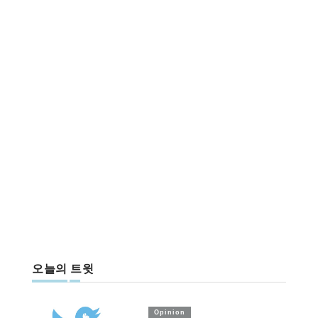
오늘의 트윗
Opinion