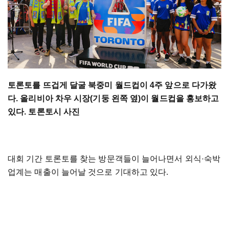
토론토를 뜨겁게 달굴 북중미 월드컵이 4주 앞으로 다가왔
다. 올리비아 차우 시장(기둥 왼쪽 옆)이 월드컵을 홍보하고
있다. 토론토시 사진
대회 기간 토론토를 찾는 방문객들이 늘어나면서 외식·숙박
업계는 매출이 늘어날 것으로 기대하고 있다.