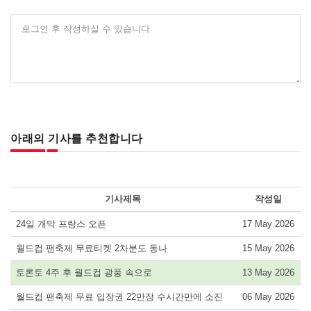
로그인 후 작성하실 수 있습니다
아래의 기사를 추천합니다
기사제목
작성일
24일 개막 프랑스 오픈
17 May 2026
월드컵 팬축제 무료티켓 2차분도 동나
15 May 2026
토론토 4주 후 월드컵 광풍 속으로
13 May 2026
월드컵 팬축제 무료 입장권 22만장 수시간만에 소진
06 May 2026