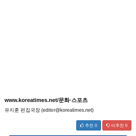
www.koreatimes.net/문화·스포츠
유지훈 편집국장 (editor@koreatimes.net)
추천
0
비추천
0