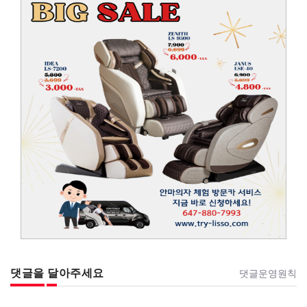
댓글을 달아주세요
댓글운영원칙