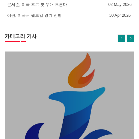
문서준, 미국 프로 첫 무대 오른다
02 May 2026
이란, 미국서 월드컵 경기 진행
30 Apr 2026
카테고리 기사