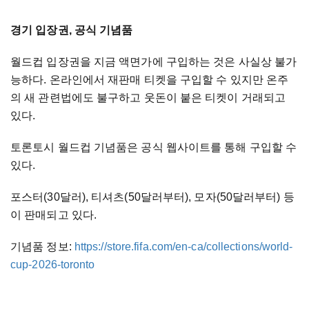
경기 입장권, 공식 기념품
월드컵 입장권을 지금 액면가에 구입하는 것은 사실상 불가
능하다. 온라인에서 재판매 티켓을 구입할 수 있지만 온주
의 새 관련법에도 불구하고 웃돈이 붙은 티켓이 거래되고
있다.
토론토시 월드컵 기념품은 공식 웹사이트를 통해 구입할 수
있다.
포스터(30달러), 티셔츠(50달러부터), 모자(50달러부터) 등
이 판매되고 있다.
기념품 정보:
https://store.fifa.com/en-ca/collections/world-
cup-2026-toronto