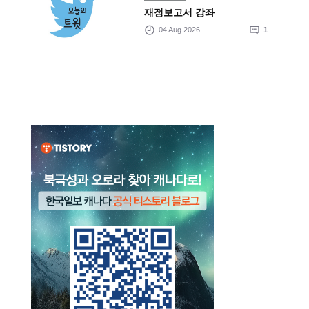
재정보고서 강좌
04 Aug 2026
1