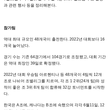
과 관련 행사 등을 정리해본다.
참가팀
역대 최대 규모인 48개국이 출전한다. 2022년 대회보다 16
개국 늘어났다.
경기 수는 기존 64경기에서 104경기로 조정됐고, 대회 기간
은 역대 최장인 39일로 확정됐다.
2022년 대회 우승팀 아르헨티나 등 48개국이 4팀씩 12개
조로 나뉘어 조별리그를 치르며, 각 조 1·2위(24개 팀)와 성
적이 좋은 조 3위 8개 팀이 합류해 32강 토너먼트를 시작한
다.
한국은 A조에, 캐나다는 B조에 속했으며 각각 6월11일, 12