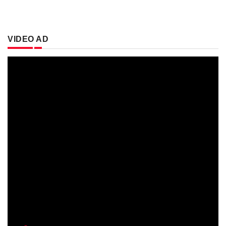
VIDEO AD