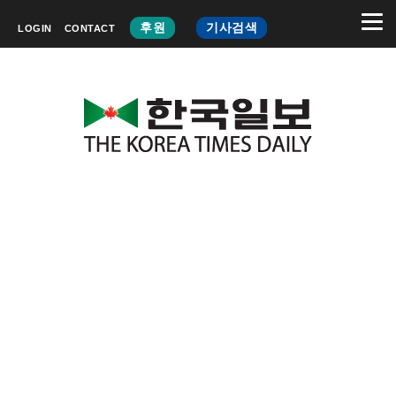
후원
기사검색
LOGIN
CONTACT