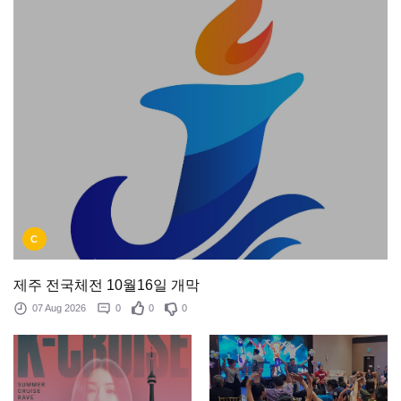
C
제주 전국체전 10월16일 개막
07 Aug 2026
0
0
0