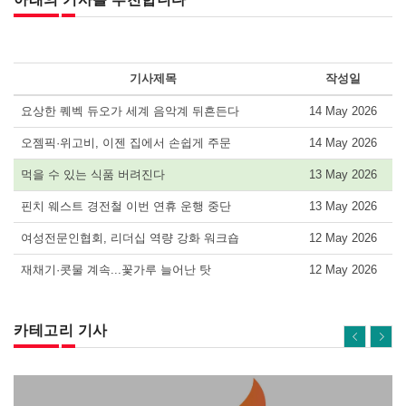
기사제목
작성일
요상한 퀘벡 듀오가 세계 음악계 뒤흔든다
14 May 2026
오젬픽·위고비, 이젠 집에서 손쉽게 주문
14 May 2026
먹을 수 있는 식품 버려진다
13 May 2026
핀치 웨스트 경전철 이번 연휴 운행 중단
13 May 2026
여성전문인협회, 리더십 역량 강화 워크숍
12 May 2026
재채기·콧물 계속...꽃가루 늘어난 탓
12 May 2026
카테고리 기사