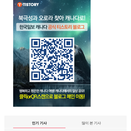
인기 기사
많이 본 기사