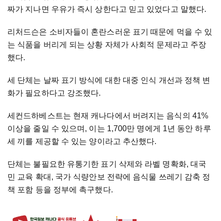
짜가 지나면 우유가 즉시 상한다고 믿고 있었다고 말했다.
리처드슨은 소비자들이 혼란스러운 표기 때문에 먹을 수 있
는 식품을 버리게 되는 상황 자체가 사회적 문제라고 주장
했다.
세 단체는 날짜 표기 방식에 대한 대중 인식 개선과 정책 변
화가 필요하다고 강조했다.
세컨드하베스트는 현재 캐나다에서 버려지는 음식의 41%
이상을 줄일 수 있으며, 이는 1,700만 명에게 1년 동안 하루
세 끼를 제공할 수 있는 양이라고 추산했다.
단체는 불필요한 유통기한 표기 삭제와 라벨 명확화, 대국
민 교육 확대, 국가 식량안보 전략에 음식물 쓰레기 감축 정
책 포함 등을 정부에 촉구했다.