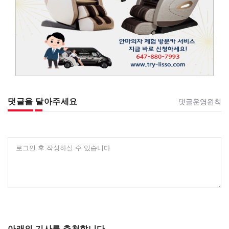
댓글을 달아주세요
댓글운영원칙
로그인 후 작성하실 수 있습니다
아래의 기사를 추천합니다