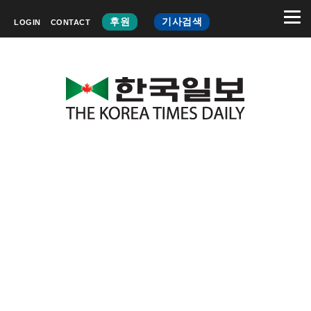
후원
기사검색
LOGIN
CONTACT