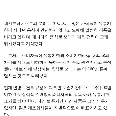
세컨드하베스트의 로리 니켈 CEO는 많은 사람들이 유통기
한이 지나면 음식이 안전하지 않다고 오해해 멀쩡한 식품을
버리고 있다며, 캐나다의 음식물 쓰레기 대응 전략이 크게
뒤처졌다고 지적했다.
보고서는 소비자들이 유통기한과 소비기한(expiry date)의
차이를 제대로 이해하지 못하는 것이 주요 원인이라고 분석
했다. 이로 인해 발생하는 음식물 쓰레기는 약 160만 톤에
달하는 것으로 나타났다.
현재 연방보건부 규정에 따르면 보존기간(shelf life)이 90일
이하인 포장식품은 연방식품검사국의 감독 아래 유통기한
표기를 해야 한다. 다만 보존기간이 긴 제품은 표기 의무가
없지만, 많은 제조업체들이 자발적으로 이를 표기하고 있
다.