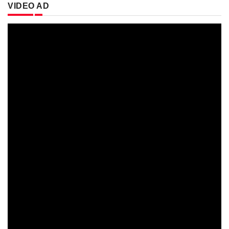
VIDEO AD