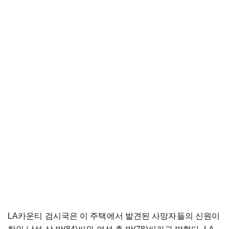
LA카운티 검시국은 이 주택에서 발견된 사망자들의 신원이