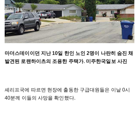
마더스데이이던 지난 10일 한인 노인 2명이 나란히 숨진 채
발견된 로랜하이츠의 조용한 주택가. 미주한국일보 사진
셰리프국에 따르면 현장에 출동한 구급대원들은 이날 0시
40분께 이들의 사망을 확인했다.