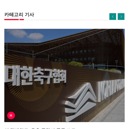
카테고리 기사
H