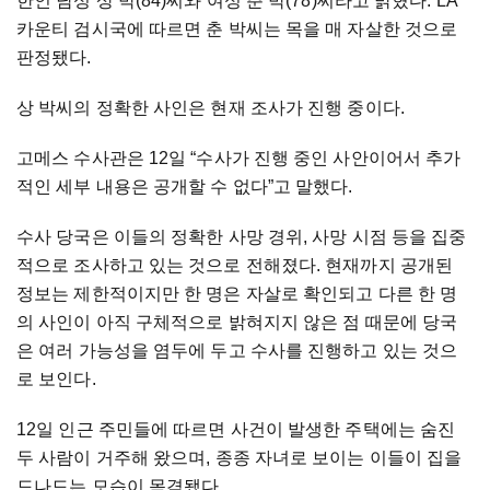
한인 남성 상 박(84)씨와 여성 춘 박(78)씨라고 밝혔다. LA
카운티 검시국에 따르면 춘 박씨는 목을 매 자살한 것으로
판정됐다.
상 박씨의 정확한 사인은 현재 조사가 진행 중이다.
고메스 수사관은 12일 “수사가 진행 중인 사안이어서 추가
적인 세부 내용은 공개할 수 없다”고 말했다.
수사 당국은 이들의 정확한 사망 경위, 사망 시점 등을 집중
적으로 조사하고 있는 것으로 전해졌다. 현재까지 공개된
정보는 제한적이지만 한 명은 자살로 확인되고 다른 한 명
의 사인이 아직 구체적으로 밝혀지지 않은 점 때문에 당국
은 여러 가능성을 염두에 두고 수사를 진행하고 있는 것으
로 보인다.
12일 인근 주민들에 따르면 사건이 발생한 주택에는 숨진
두 사람이 거주해 왔으며, 종종 자녀로 보이는 이들이 집을
드나드는 모습이 목격됐다.