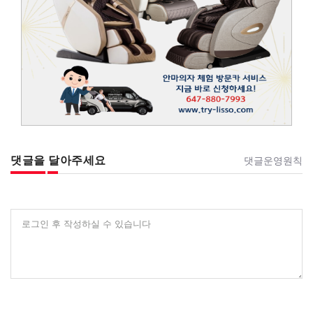
댓글을 달아주세요
댓글운영원칙
로그인 후 작성하실 수 있습니다