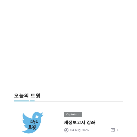
오늘의 트윗
Opinion
재정보고서 강좌
04 Aug 2026
1