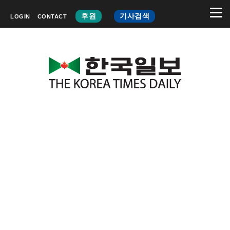
후원
기사검색
LOGIN
CONTACT