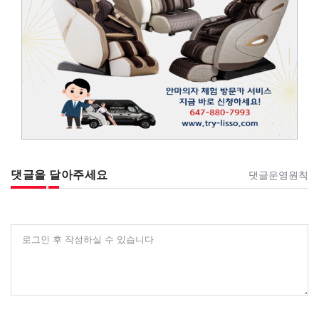
댓글을 달아주세요
댓글운영원칙
로그인 후 작성하실 수 있습니다