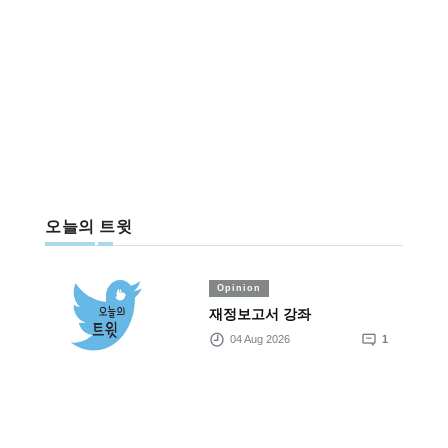
오늘의 트윗
Opinion
재정보고서 강좌
04 Aug 2026
1