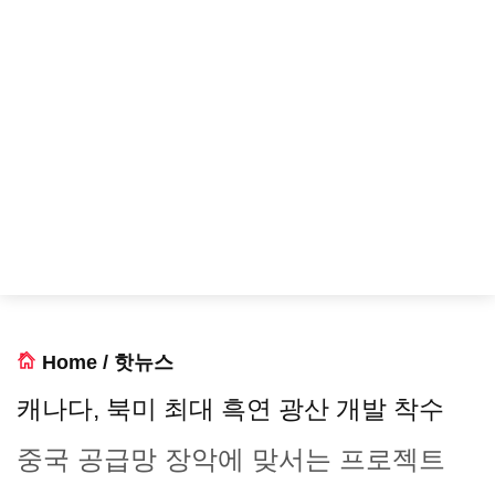
Home
/
핫뉴스
캐나다, 북미 최대 흑연 광산 개발 착수
중국 공급망 장악에 맞서는 프로젝트