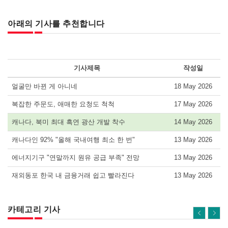
아래의 기사를 추천합니다
기사제목
작성일
얼굴만 바뀐 게 아니네
18 May 2026
복잡한 주문도, 애매한 요청도 척척
17 May 2026
캐나다, 북미 최대 흑연 광산 개발 착수
14 May 2026
캐나다인 92% "올해 국내여행 최소 한 번"
13 May 2026
에너지기구 "연말까지 원유 공급 부족" 전망
13 May 2026
재외동포 한국 내 금융거래 쉽고 빨라진다
13 May 2026
카테고리 기사