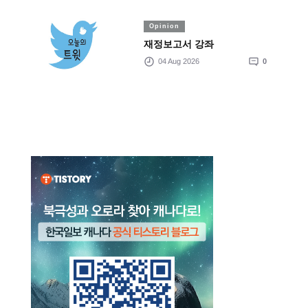
Opinion
재정보고서 강좌
04 Aug 2026
0