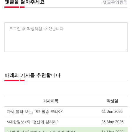
댓글을 달아주세요
댓글운영원칙
로그인 후 작성하실 수 있습니다
아래의 기사를 추천합니다
기사제목
작성일
다시 불러 보는, ‘오! 필승 코리아’
11 Jun 2026
<대한일보>와 ‘청산에 살리라’
28 May 2026