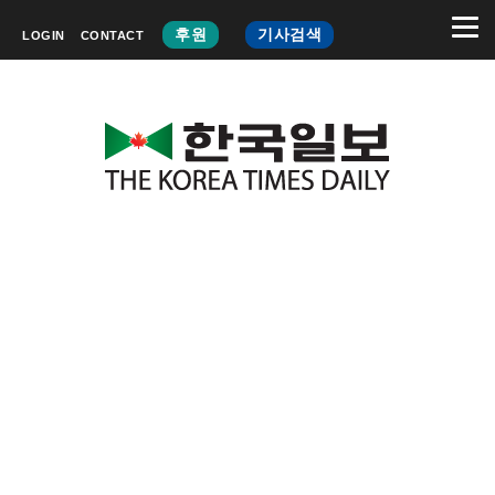
후원
기사검색
LOGIN
CONTACT