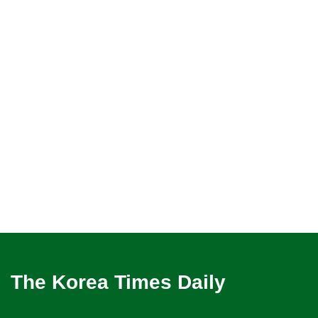
The Korea Times Daily