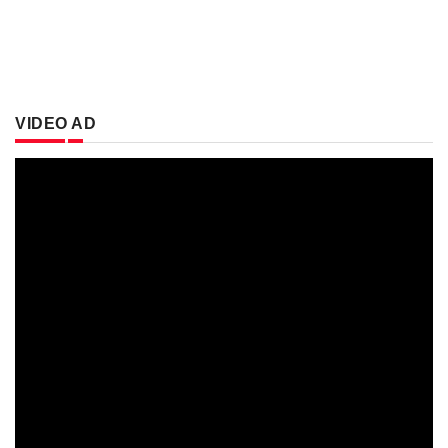
VIDEO AD