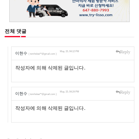
전체 댓글
Reply
May, 15, 04:12 PM
이현수
( tomhslee**@gmail.com )
작성자에 의해 삭제된 글입니다.
Reply
May, 15, 04:24 PM
이현수
( tomhslee**@gmail.com )
작성자에 의해 삭제된 글입니다.