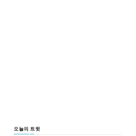
오늘의 트윗