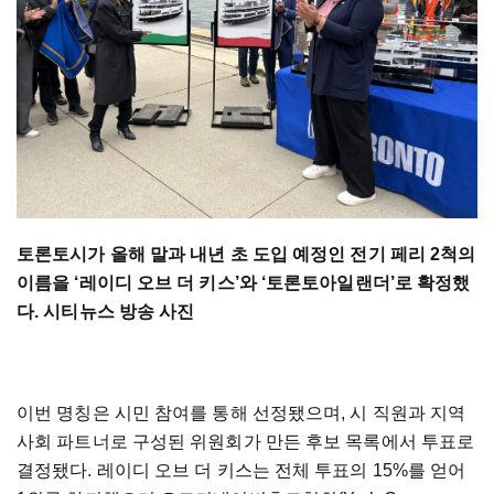
토론토시가 올해 말과 내년 초 도입 예정인 전기 페리 2척의
이름을 ‘레이디 오브 더 키스’와 ‘토론토아일랜더’로 확정했
다. 시티뉴스 방송 사진
이번 명칭은 시민 참여를 통해 선정됐으며, 시 직원과 지역
사회 파트너로 구성된 위원회가 만든 후보 목록에서 투표로
결정됐다. 레이디 오브 더 키스는 전체 투표의 15%를 얻어