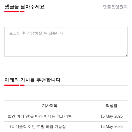
댓글을 달아주세요
댓글운영원칙
로그인 후 작성하실 수 있습니다
아래의 기사를 추천합니다
기사제목
작성일
‘빨간 머리 앤’을 따라 떠나는 PEI 여행
15 May 2026
TTC 기술직 이번 주말 파업 가능성
15 May 2026