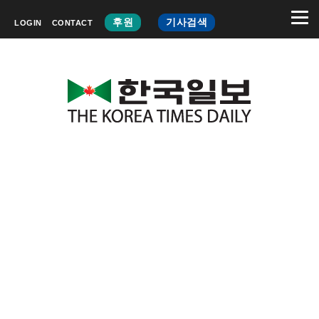
후원
기사검색
LOGIN
CONTACT