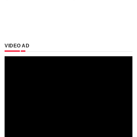
VIDEO AD