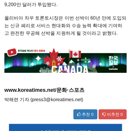
9,200만 달러가 투입됐다.
올리비아 차우 토론토시장은 이번 선박이 60년 만에 도입되
는 신규 페리로 서비스 현대화와 수송 능력 확대에 기여하
고 완전한 무공해 선박을 지원하게 될 것이라고 밝혔다.
www.koreatimes.net/문화·스포츠
박해련 기자 (press3@koreatimes.net)
추천
0
비추천
0