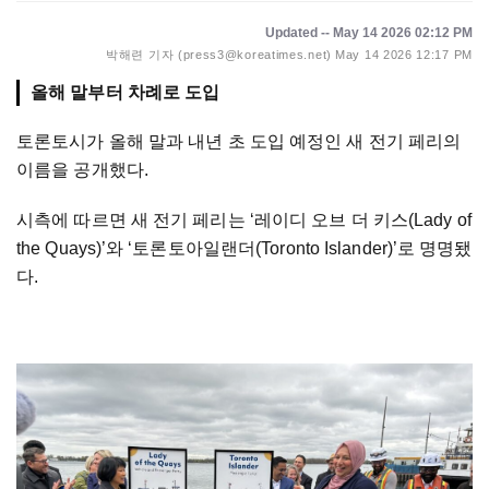
Updated -- May 14 2026 02:12 PM
박해련 기자 (press3@koreatimes.net)
May 14 2026 12:17 PM
올해 말부터 차례로 도입
토론토시가 올해 말과 내년 초 도입 예정인 새 전기 페리의
이름을 공개했다.
시측에 따르면 새 전기 페리는 ‘레이디 오브 더 키스(Lady of
the Quays)’와 ‘토론토아일랜더(Toronto Islander)’로 명명됐
다.