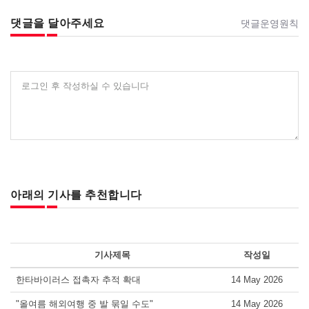
댓글을 달아주세요
댓글운영원칙
로그인 후 작성하실 수 있습니다
아래의 기사를 추천합니다
기사제목
작성일
한타바이러스 접촉자 추적 확대
14 May 2026
"올여름 해외여행 중 발 묶일 수도"
14 May 2026