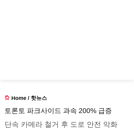
Home
/
핫뉴스
토론토 파크사이드 과속 200% 급증
단속 카메라 철거 후 도로 안전 악화