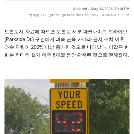
Updated -- May 14 2026 01:18 PM
박해련 기자 (press3@koreatimes.net)
May 14 2026 01:17 PM
토론토시 자료에 따르면 토론토 서부 파크사이드 드라이브
(Parkside Dr.) 구간에서 과속 단속 카메라 금지 조치 이후
과속 차량이 200% 이상 증가한 것으로 나타났다. 이같은 변
화는 카메라 철거 이후 6개월 동안 관측된 것으로 전해졌다.