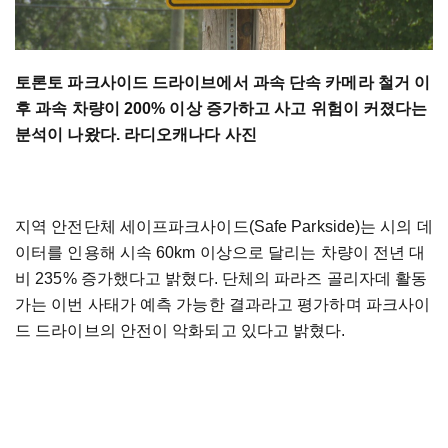
토론토 파크사이드 드라이브에서 과속 단속 카메라 철거 이
후 과속 차량이 200% 이상 증가하고 사고 위험이 커졌다는
분석이 나왔다. 라디오캐나다 사진
지역 안전단체 세이프파크사이드(Safe Parkside)는 시의 데
이터를 인용해 시속 60km 이상으로 달리는 차량이 전년 대
비 235% 증가했다고 밝혔다. 단체의 파라즈 골리자데 활동
가는 이번 사태가 예측 가능한 결과라고 평가하며 파크사이
드 드라이브의 안전이 악화되고 있다고 밝혔다.