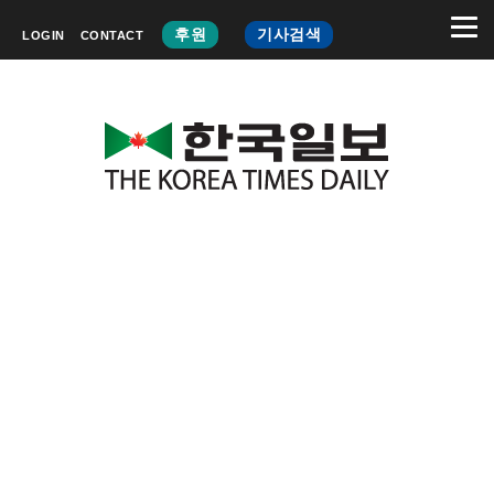
후원
기사검색
LOGIN
CONTACT