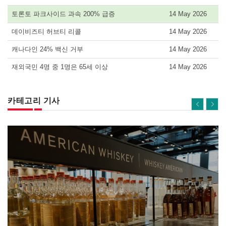
토론토 파크사이드 과속 200% 급증
14 May 2026
데이비즈티 허브티 리콜
14 May 2026
캐나다인 24% 백신 거부
14 May 2026
재외국민 4명 중 1명은 65세 이상
14 May 2026
카테고리 기사