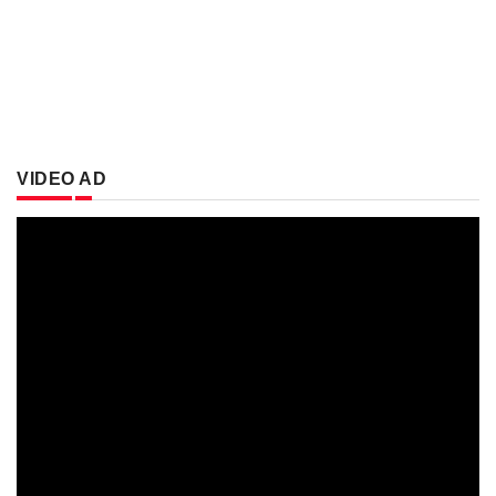
VIDEO AD