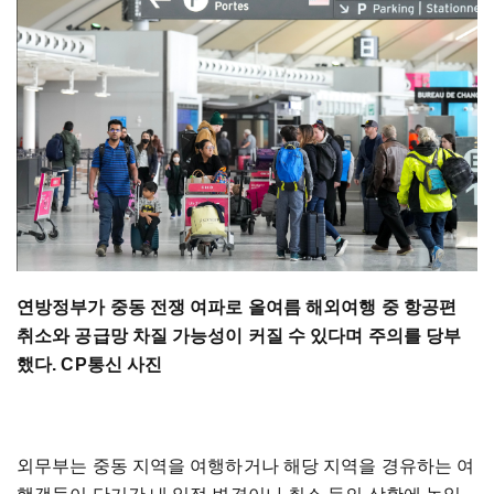
연방정부가 중동 전쟁 여파로 올여름 해외여행 중 항공편
취소와 공급망 차질 가능성이 커질 수 있다며 주의를 당부
했다. CP통신 사진
외무부는 중동 지역을 여행하거나 해당 지역을 경유하는 여