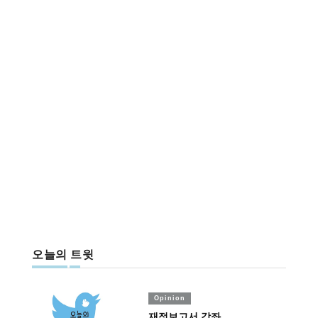
오늘의 트윗
Opinion
재정보고서 강좌