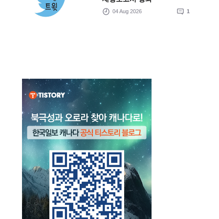
04 Aug 2026
1