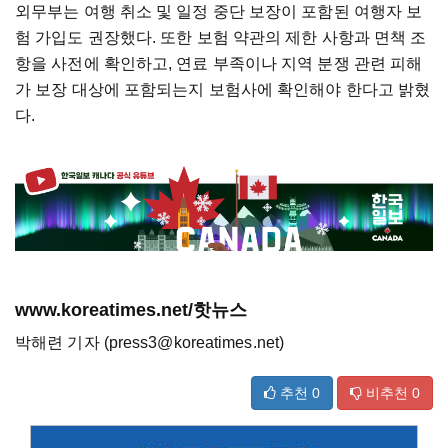
외무부는 여행 취소 및 일정 중단 보장이 포함된 여행자 보
험 가입도 권장했다. 또한 보험 약관의 제한 사항과 면책 조
항을 사전에 확인하고, 연료 부족이나 지역 분쟁 관련 피해
가 보장 대상에 포함되는지 보험사에 확인해야 한다고 밝혔
다.
www.koreatimes.net/핫뉴스
박해련 기자 (press3@koreatimes.net)
추천
0
비추천
0