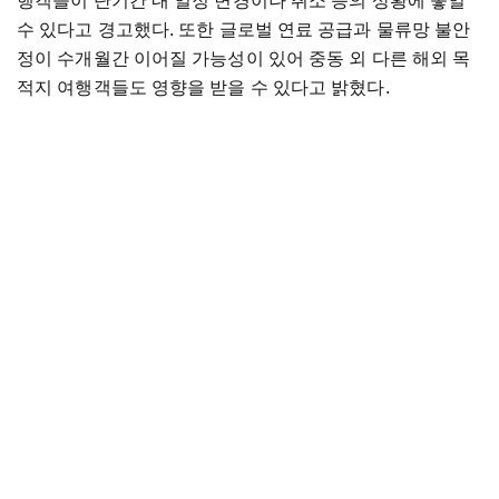
행객들이 단기간 내 일정 변경이나 취소 등의 상황에 놓일
수 있다고 경고했다. 또한 글로벌 연료 공급과 물류망 불안
정이 수개월간 이어질 가능성이 있어 중동 외 다른 해외 목
적지 여행객들도 영향을 받을 수 있다고 밝혔다.