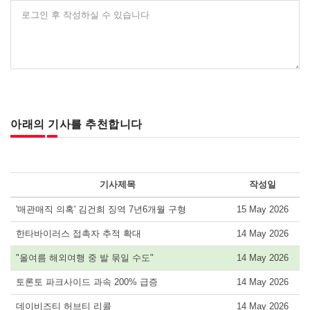
로그인 후 작성하실 수 있습니다
아래의 기사를 추천합니다
기사제목
작성일
'매관매직 의혹' 김건희 징역 7년6개월 구형
15 May 2026
한타바이러스 접촉자 추적 확대
14 May 2026
"올여름 해외여행 중 발 묶일 수도"
14 May 2026
토론토 파크사이드 과속 200% 급증
14 May 2026
데이비즈티 허브티 리콜
14 May 2026