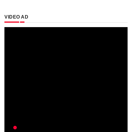
VIDEO AD