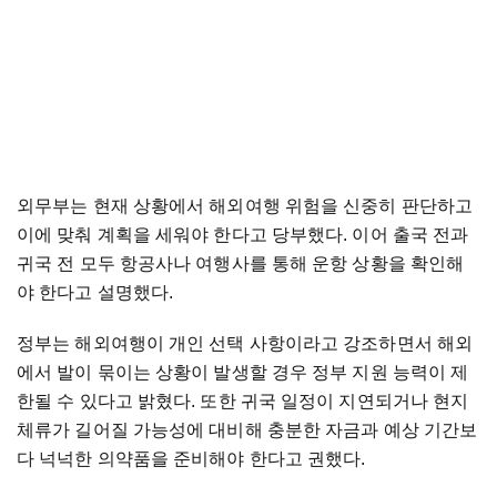
외무부는 현재 상황에서 해외여행 위험을 신중히 판단하고
이에 맞춰 계획을 세워야 한다고 당부했다. 이어 출국 전과
귀국 전 모두 항공사나 여행사를 통해 운항 상황을 확인해
야 한다고 설명했다.
정부는 해외여행이 개인 선택 사항이라고 강조하면서 해외
에서 발이 묶이는 상황이 발생할 경우 정부 지원 능력이 제
한될 수 있다고 밝혔다. 또한 귀국 일정이 지연되거나 현지
체류가 길어질 가능성에 대비해 충분한 자금과 예상 기간보
다 넉넉한 의약품을 준비해야 한다고 권했다.