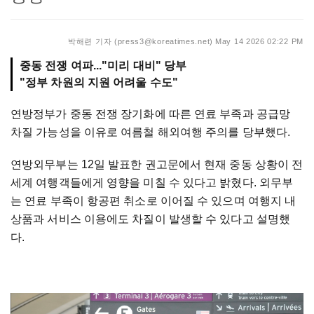
박해련 기자 (press3@koreatimes.net)
May 14 2026 02:22 PM
중동 전쟁 여파..."미리 대비" 당부
연방정부가 중동 전쟁 장기화에 따른 연료 부족과 공급망
차질 가능성을 이유로 여름철 해외여행 주의를 당부했다.
연방외무부는 12일 발표한 권고문에서 현재 중동 상황이 전
세계 여행객들에게 영향을 미칠 수 있다고 밝혔다. 외무부
는 연료 부족이 항공편 취소로 이어질 수 있으며 여행지 내
상품과 서비스 이용에도 차질이 발생할 수 있다고 설명했
다.