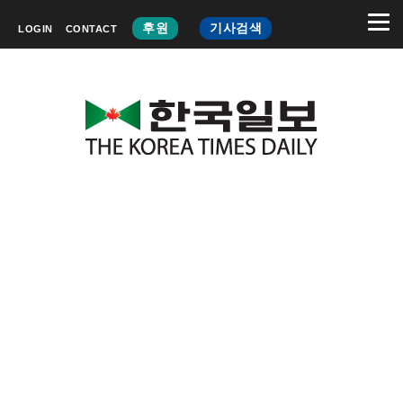
후원
기사검색
LOGIN
CONTACT