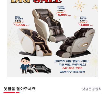
댓글을 달아주세요
댓글운영원칙