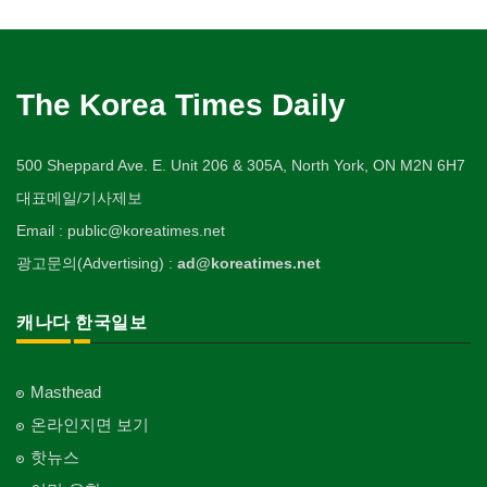
The Korea Times Daily
500 Sheppard Ave. E. Unit 206 & 305A, North York, ON M2N 6H7
대표메일/기사제보
Email : public@koreatimes.net
광고문의(Advertising) :
ad@koreatimes.net
캐나다 한국일보
Masthead
온라인지면 보기
핫뉴스