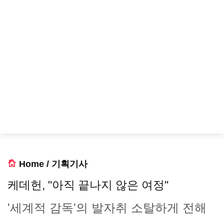
Home
/
기획기사
케데헌, "아직 끝나지 않은 여정"
'세계적 감독'의 발자취 소탈하게 전해