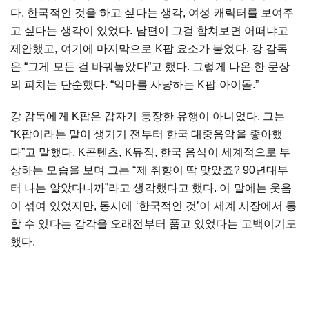
다. 한국적인 것을 하고 싶다는 생각, 여성 캐릭터를 보여주
고 싶다는 생각이 있었다. 남편이 그걸 합쳐보면 어떠냐고
제안했고, 여기에 마지막으로 K팝 요소가 붙었다. 강 감독
은 “그게 모든 걸 바꿔놓았다”고 했다. 그렇게 나온 한 문장
의 피치는 단순했다. “악마를 사냥하는 K팝 아이돌.”
강 감독에게 K팝은 갑자기 등장한 유행이 아니었다. 그는
“K팝이라는 말이 생기기 전부터 한국 대중음악을 좋아했
다”고 말했다. K콘텐츠, K뮤직, 한국 음식이 세계적으로 부
상하는 모습을 보며 그는 “제 취향이 딱 맞았죠? 90년대부
터 나는 알았다니까”라고 생각했다고 했다. 이 말에는 웃음
이 섞여 있었지만, 동시에 ‘한국적인 것’이 세계 시장에서 통
할 수 있다는 감각을 오래전부터 품고 있었다는 고백이기도
했다.