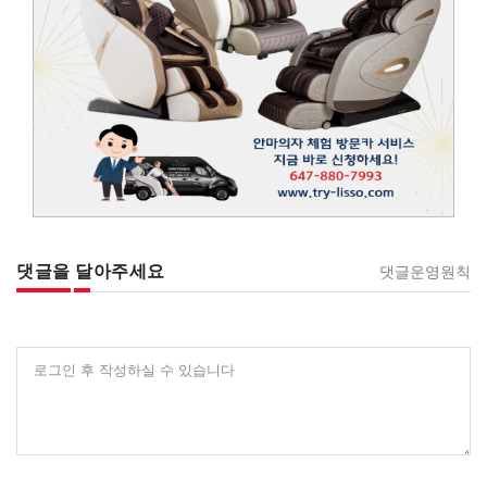
댓글을 달아주세요
댓글운영원칙
로그인 후 작성하실 수 있습니다