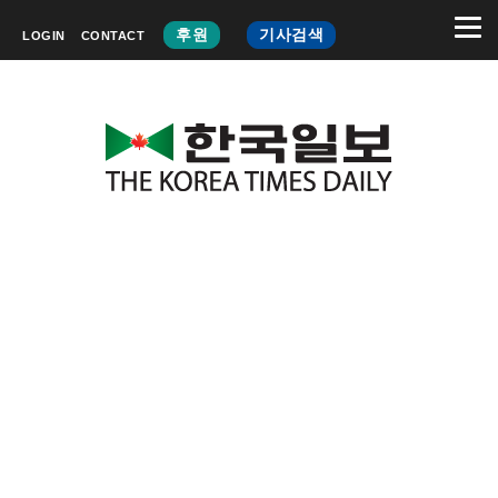
후원
기사검색
LOGIN
CONTACT