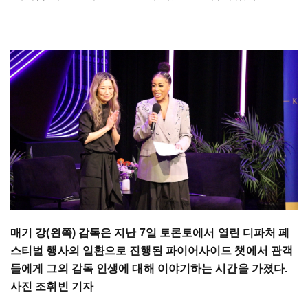
매기 강(왼쪽) 감독은 지난 7일 토론토에서 열린 디파처 페
스티벌 행사의 일환으로 진행된 파이어사이드 챗에서 관객
들에게 그의 감독 인생에 대해 이야기하는 시간을 가졌다.
사진 조휘빈 기자