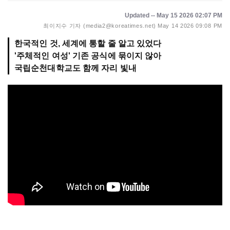
Updated -- May 15 2026 02:07 PM
최이지수 기자 (media2@koreatimes.net)
May 14 2026 09:08 PM
한국적인 것, 세계에 통할 줄 알고 있었다
'주체적인 여성' 기존 공식에 묶이지 않아
국립순천대학교도 함께 자리 빛내