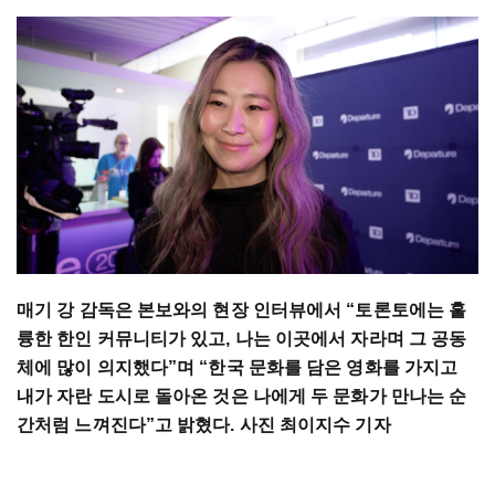
매기 강 감독은 본보와의 현장 인터뷰에서 “토론토에는 훌
륭한 한인 커뮤니티가 있고, 나는 이곳에서 자라며 그 공동
체에 많이 의지했다”며 “한국 문화를 담은 영화를 가지고
내가 자란 도시로 돌아온 것은 나에게 두 문화가 만나는 순
간처럼 느껴진다”고 밝혔다. 사진 최이지수 기자