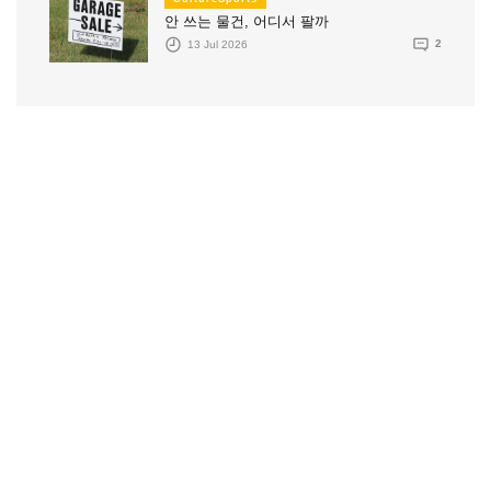
안 쓰는 물건, 어디서 팔까
13 Jul 2026
2