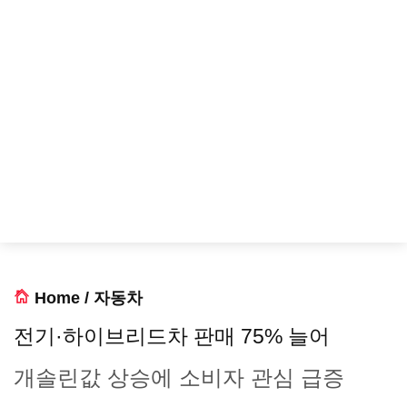
Home
/
자동차
전기·하이브리드차 판매 75% 늘어
개솔린값 상승에 소비자 관심 급증