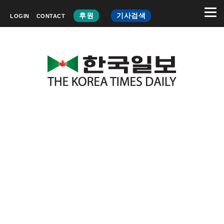
후원
기사검색
LOGIN
CONTACT