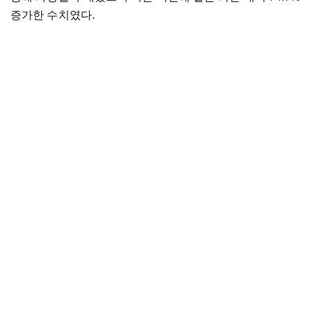
증가한 수치였다.