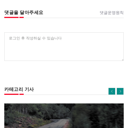
댓글을 달아주세요
댓글운영원칙
로그인 후 작성하실 수 있습니다
카테고리 기사