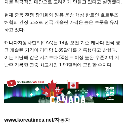
차를 적극적인 대안으로 고려하게 만들고 있다고 설명했다.
현재 중동 전쟁 장기화와 원유 운송 핵심 항로인 호르무즈
해협의 긴장 고조로 전국 개솔린 가격은 높은 수준을 유지
하고 있다.
캐나다자동차협회(CAA)는 14일 오전 기준 캐나다 전국 평
균 개솔린 가격이 리터당 1.89달러를 기록했다고 밝혔다.
이는 지난해 같은 시기보다 50센트 이상 높은 수준이며 지
난주 기록한 연중 최고치인 1.90달러에 근접한 수치다.
www.koreatimes.net/자동차