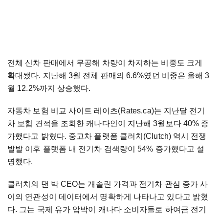
전체 신차 판매에서 무공해 차량이 차지하는 비중도 크게
확대됐다. 지난해 3월 전체 판매의 6.6%였던 비중은 올해 3
월 12.2%까지 상승했다.
자동차 보험 비교 사이트 레이츠(Rates.ca)는 지난달 전기
차 보험 견적을 조회한 캐나다인이 지난해 3월보다 40% 증
가했다고 밝혔다. 중고차 플랫폼 클러치(Clutch) 역시 전쟁
발발 이후 플랫폼 내 전기차 검색량이 54% 증가했다고 설
명했다.
클러치의 댄 박 CEO는 개솔린 가격과 전기차 관심 증가 사
이의 연관성이 데이터에서 명확하게 나타나고 있다고 밝혔
다. 그는 국제 유가 압박이 캐나다 소비자들로 하여금 전기