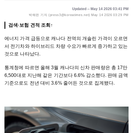
Updated -- May 14 2026 03:41 PM
박해련 기자 (press3@koreatimes.net)
May 14 2026 03:29 PM
검색·보험 견적 조회↑
에너지 가격 급등으로 캐나다 전역의 개솔린 가격이 오르면
서 전기차와 하이브리드 차량 수요가 빠르게 증가하고 있는
것으로 나타났다.
통계청에 따르면 올해 3월 캐나다의 신차 판매량은 총 17만
6,500대로 지난해 같은 기간보다 6.6% 감소했다. 판매 금액
기준으로도 전년 대비 3.6% 줄어든 것으로 집계됐다.