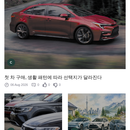
C
첫 차 구매, 생활 패턴에 따라 선택지가 달라진다
06 Aug 2026
0
0
0