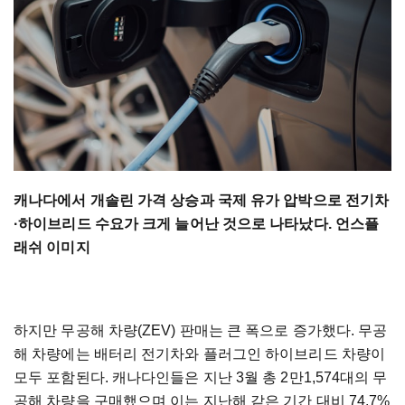
캐나다에서 개솔린 가격 상승과 국제 유가 압박으로 전기차
·하이브리드 수요가 크게 늘어난 것으로 나타났다. 언스플
래쉬 이미지
하지만 무공해 차량(ZEV) 판매는 큰 폭으로 증가했다. 무공
해 차량에는 배터리 전기차와 플러그인 하이브리드 차량이
모두 포함된다. 캐나다인들은 지난 3월 총 2만1,574대의 무
공해 차량을 구매했으며 이는 지난해 같은 기간 대비 74.7%