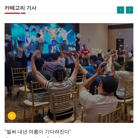
카테고리 기사
C
"벌써 내년 여름이 기다려진다"