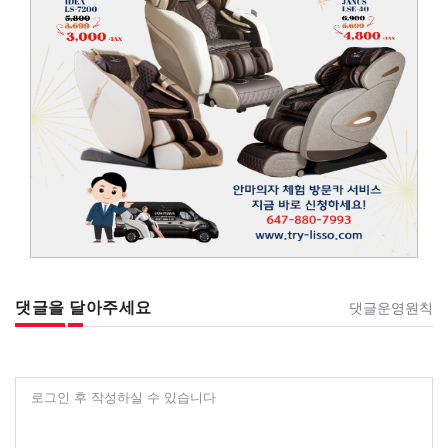
댓글을 달아주세요
댓글운영원칙
로그인 후 작성하실 수 있습니다