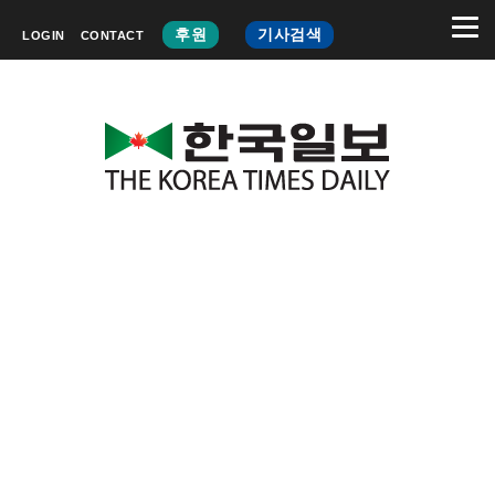
후원
기사검색
LOGIN
CONTACT