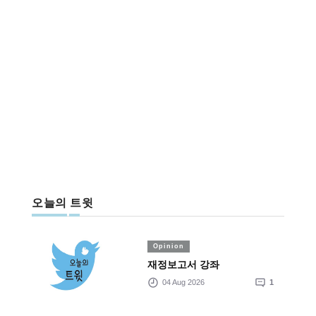
오늘의 트윗
Opinion
재정보고서 강좌
04 Aug 2026
1