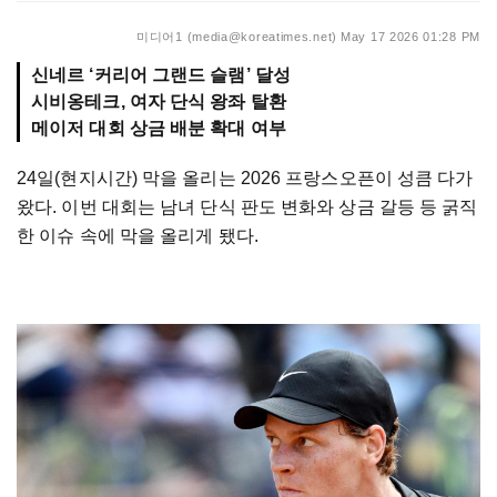
미디어1 (media@koreatimes.net)
May 17 2026 01:28 PM
신네르 ‘커리어 그랜드 슬램’ 달성
시비옹테크, 여자 단식 왕좌 탈환
메이저 대회 상금 배분 확대 여부
24일(현지시간) 막을 올리는 2026 프랑스오픈이 성큼 다가
왔다. 이번 대회는 남녀 단식 판도 변화와 상금 갈등 등 굵직
한 이슈 속에 막을 올리게 됐다.