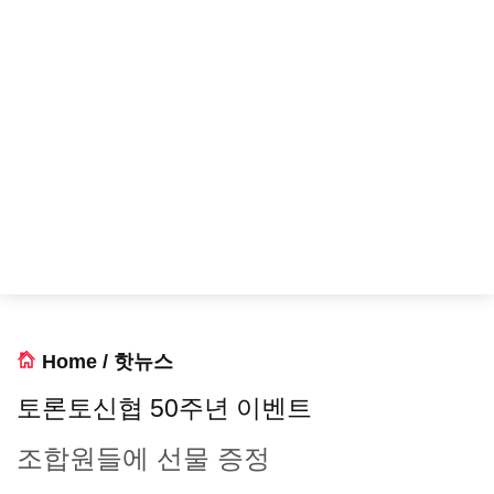
Home
/
핫뉴스
토론토신협 50주년 이벤트
조합원들에 선물 증정