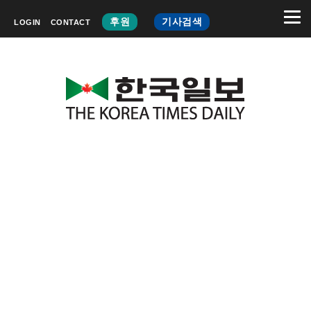
후원
기사검색
LOGIN
CONTACT