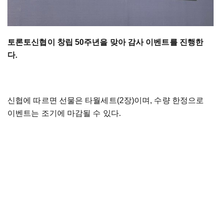
토론토신협이 창립 50주년을 맞아 감사 이벤트를 진행한
다.
신협에 따르면 선물은 타월세트(2장)이며, 수량 한정으로
이벤트는 조기에 마감될 수 있다.