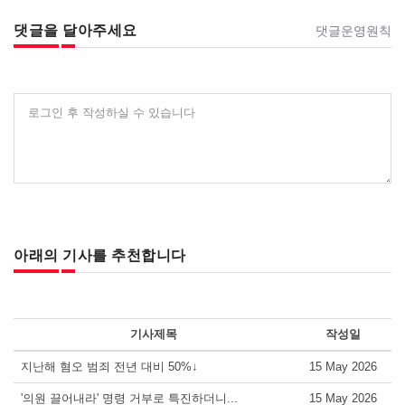
댓글을 달아주세요
댓글운영원칙
로그인 후 작성하실 수 있습니다
아래의 기사를 추천합니다
기사제목
작성일
지난해 혐오 범죄 전년 대비 50%↓
15 May 2026
'의원 끌어내라' 명령 거부로 특진하더니...
15 May 2026