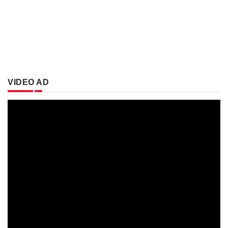
VIDEO AD