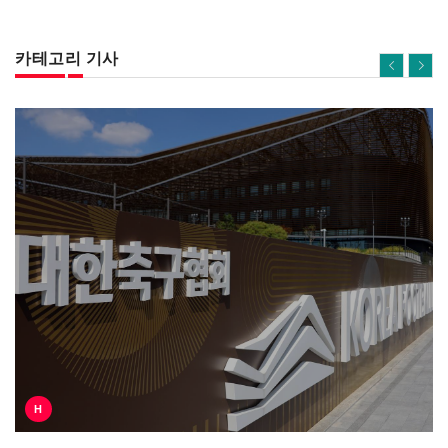
카테고리 기사
H