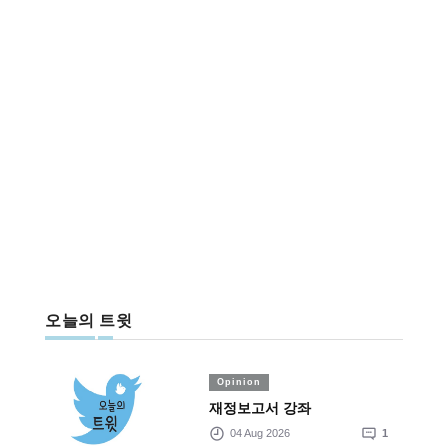
오늘의 트윗
Opinion
재정보고서 강좌
04 Aug 2026
1