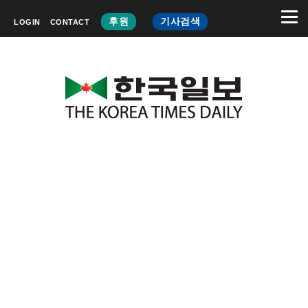
후원
기사검색
LOGIN
CONTACT