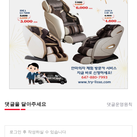
댓글을 달아주세요
댓글운영원칙
로그인 후 작성하실 수 있습니다