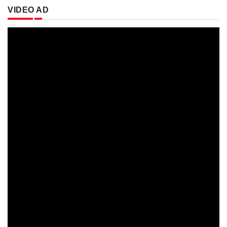
VIDEO AD