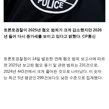
토론토경찰이 2025년 혐오 범죄가 크게 감소했지만 2026
년 들어 다시 증가세를 보이고 있다고 밝혔다. CP통신
토론토경찰청이 14일 발표한 연례 혐오 범죄 보고서에 따르
면 2025년 보고된 혐오 동기 및 관련 범죄는 231건으로,
2024년 443건에서 크게 줄어든 것으로 나타났다. 이 숫자
는 최근 5년 평균인 299건보다도 낮은 수준으로 집계됐다.