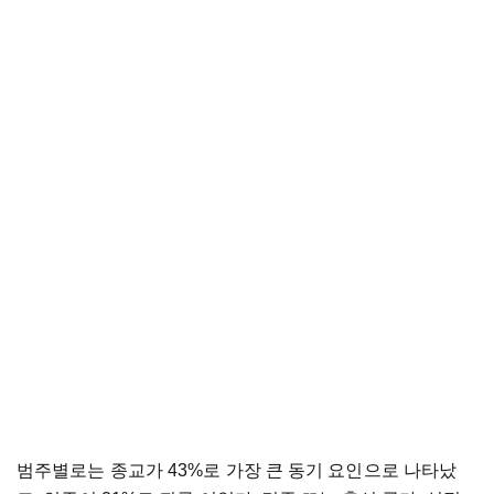
범주별로는 종교가 43%로 가장 큰 동기 요인으로 나타났