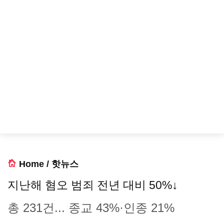
Home
/
핫뉴스
지난해 혐오 범죄 전년 대비 50%↓
총 231건... 종교 43%·인종 21%