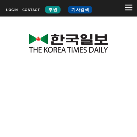
후원
기사검색
LOGIN
CONTACT