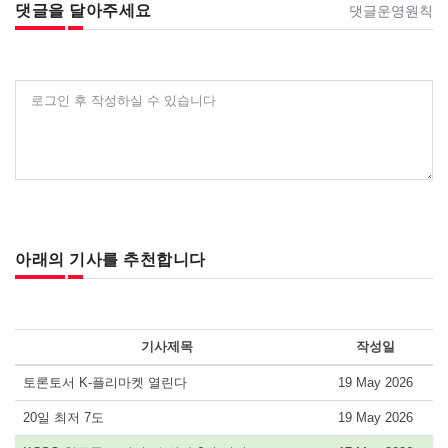
댓글을 달아주세요
댓글운영원칙
로그인 후 작성하실 수 있습니다
아래의 기사를 추천합니다
기사제목
작성일
토론토서 K-플리마켓 열린다
19 May 2026
20일 최저 7도
19 May 2026