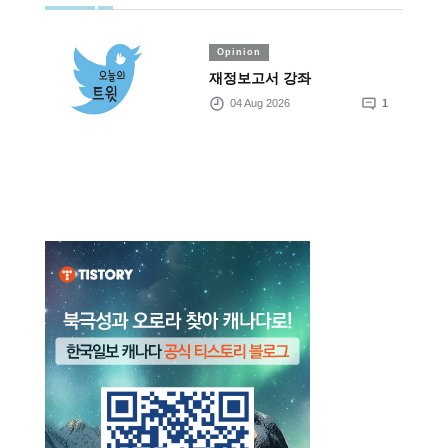
Opinion
재정보고서 강좌
04 Aug 2026
1