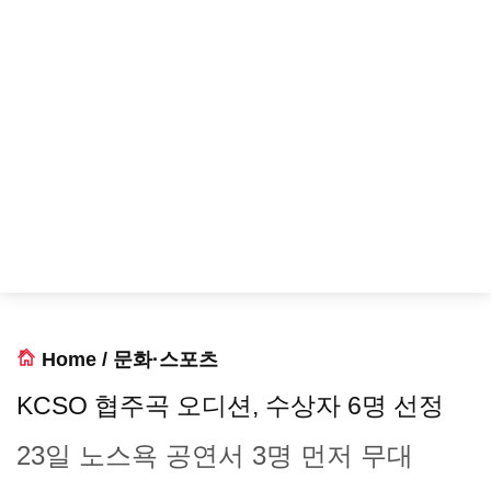
Home
/
문화·스포츠
KCSO 협주곡 오디션, 수상자 6명 선정
23일 노스욕 공연서 3명 먼저 무대