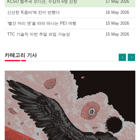
KCSO 협주곡 오디션, 수상자 6명 선정
17 May 2026
신선한 'K좀비'에 칸이 반했다
16 May 2026
‘빨간 머리 앤’을 따라 떠나는 PEI 여행
15 May 2026
TTC 기술직 이번 주말 파업 가능성
15 May 2026
카테고리 기사