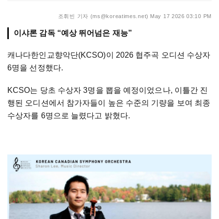
조휘빈 기자 (ms@koreatimes.net)
May 17 2026 03:10 PM
이샤론 감독 “예상 뛰어넘은 재능”
캐나다한인교향악단(KCSO)이 2026 협주곡 오디션 수상자
6명을 선정했다.
KCSO는 당초 수상자 3명을 뽑을 예정이었으나, 이틀간 진
행된 오디션에서 참가자들이 높은 수준의 기량을 보여 최종
수상자를 6명으로 늘렸다고 밝혔다.