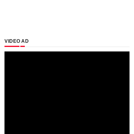
VIDEO AD