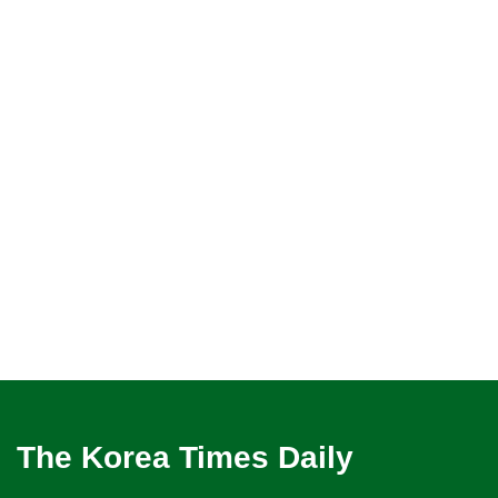
The Korea Times Daily