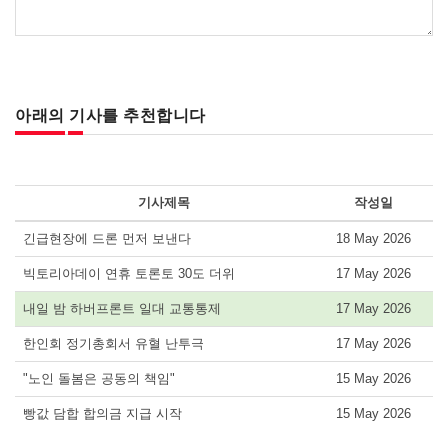
아래의 기사를 추천합니다
기사제목
작성일
긴급현장에 드론 먼저 보낸다
18 May 2026
빅토리아데이 연휴 토론토 30도 더위
17 May 2026
내일 밤 하버프론트 일대 교통통제
17 May 2026
한인회 정기총회서 유혈 난투극
17 May 2026
"노인 돌봄은 공동의 책임"
15 May 2026
빵값 담합 합의금 지급 시작
15 May 2026