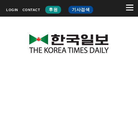
후원
기사검색
LOGIN
CONTACT