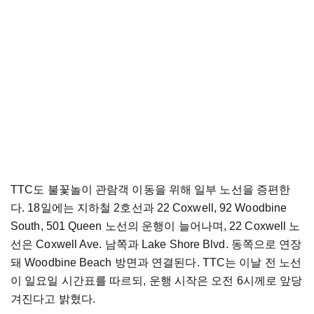
TTC도 불꽃놀이 관람객 이동을 위해 일부 노선을 증편한
다. 18일에는 지하철 2호선과 22 Coxwell, 92 Woodbine
South, 501 Queen 노선의 운행이 늘어나며, 22 Coxwell 노
선은 Coxwell Ave. 남쪽과 Lake Shore Blvd. 동쪽으로 연장
돼 Woodbine Beach 방면과 연결된다. TTC는 이날 전 노선
이 일요일 시간표를 따르되, 운행 시작은 오전 6시께로 앞당
겨진다고 밝혔다.