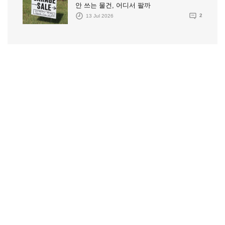
안 쓰는 물건, 어디서 팔까
13 Jul 2026
2