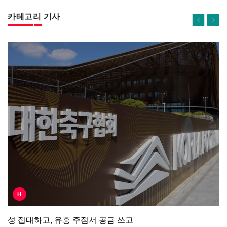
카테고리 기사
H
성 접대하고, 유흥 주점서 공금 쓰고