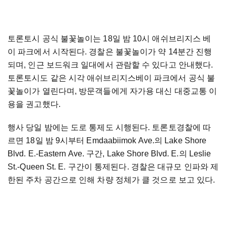
토론토시 공식 불꽃놀이는 18일 밤 10시 애쉬브리지스 베
이 파크에서 시작된다. 경찰은 불꽃놀이가 약 14분간 진행
되며, 인근 보드워크 일대에서 관람할 수 있다고 안내했다.
토론토시도 같은 시각 애쉬브리지스베이 파크에서 공식 불
꽃놀이가 열린다며, 방문객들에게 자가용 대신 대중교통 이
용을 권고했다.
행사 당일 밤에는 도로 통제도 시행된다. 토론토경찰에 따
르면 18일 밤 9시부터 Emdaabiimok Ave.의 Lake Shore
Blvd. E.-Eastern Ave. 구간, Lake Shore Blvd. E.의 Leslie
St.-Queen St. E. 구간이 통제된다. 경찰은 대규모 인파와 제
한된 주차 공간으로 인해 차량 정체가 클 것으로 보고 있다.