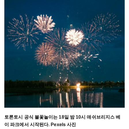
토론토시 공식 불꽃놀이는 18일 밤 10시 애쉬브리지스 베
이 파크에서 시작된다. Pexels 사진