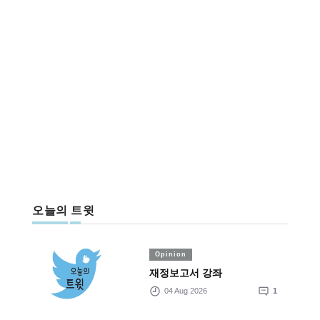
오늘의 트윗
Opinion
재정보고서 강좌
04 Aug 2026
1