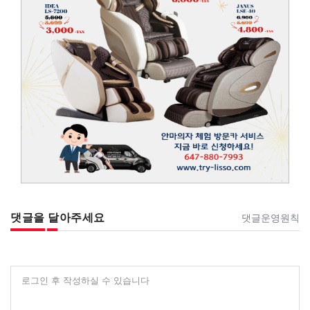
댓글을 달아주세요
댓글운영원칙
로그인 후 작성하실 수 있습니다