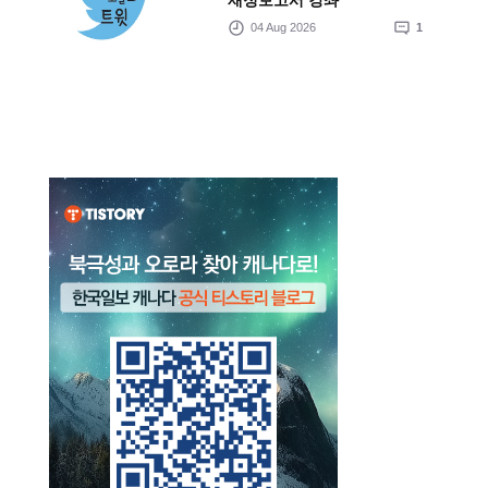
재정보고서 강좌
04 Aug 2026
1