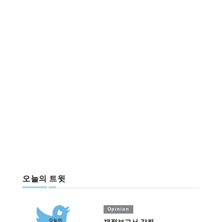
오늘의 트윗
Opinion