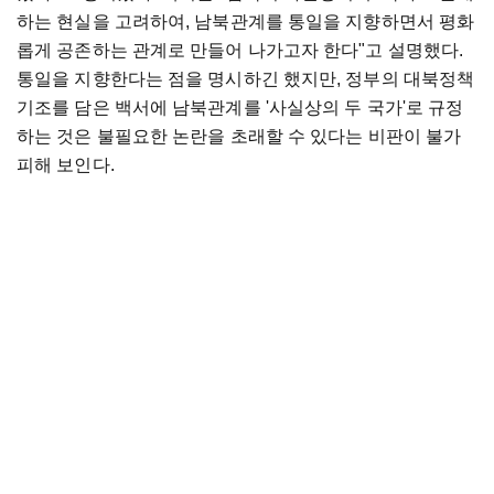
하는 현실을 고려하여, 남북관계를 통일을 지향하면서 평화
롭게 공존하는 관계로 만들어 나가고자 한다"고 설명했다.
통일을 지향한다는 점을 명시하긴 했지만, 정부의 대북정책
기조를 담은 백서에 남북관계를 '사실상의 두 국가'로 규정
하는 것은 불필요한 논란을 초래할 수 있다는 비판이 불가
피해 보인다.