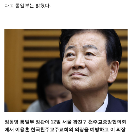
다고 통일부는 밝혔다.
정동영 통일부 장관이 12일 서울 광진구 천주교중앙협의회
에서 이용훈 한국천주교주교회의 의장을 예방하고 이 의장