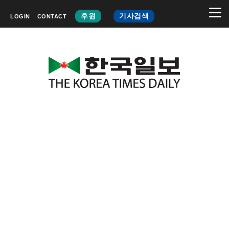
후원
기사검색
LOGIN
CONTACT