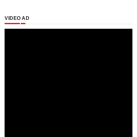
VIDEO AD