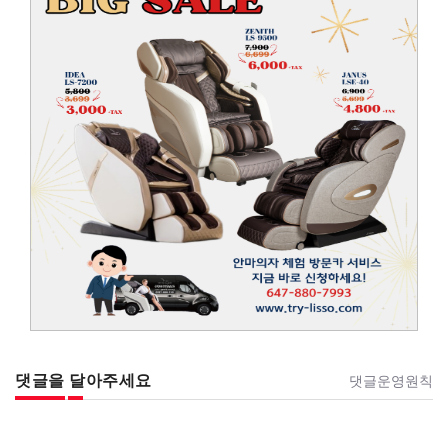
댓글을 달아주세요
댓글운영원칙