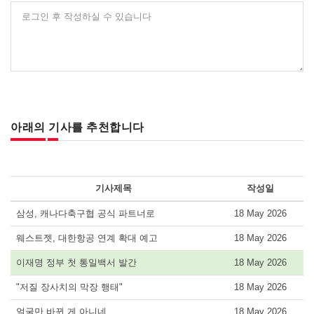
로그인 후 작성하실 수 있습니다
아래의 기사를 추천합니다
기사제목
작성일
삼성, 캐나다축구협 공식 파트너로
18 May 2026
웨스트젯, 대한항공 연계 확대 예고
18 May 2026
이재명 정부 첫 통일백서 발간
18 May 2026
"저질 장사치의 막장 행태"
18 May 2026
얼굴만 바뀐 게 아니네
18 May 2026