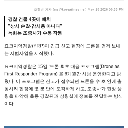
조휘빈 기자 (ms@koreatimes.net)
May 18 2026 06:55 PM
경찰 건물 4곳에 배치
"상시 순찰·감시용 아니다"
녹화는 조종사가 수동 작동
요크지역경찰(YRP)이 긴급 신고 현장에 드론을 먼저 보내
는 시범사업을 시작했다.
요크지역경찰은 15일 ‘드론 최초 대응 프로그램(Drone as
First Responder Program)’을 6개월간 시범 운영한다고 밝
혔다. 이 프로그램은 신고가 접수되면 드론을 수 초 안에 출
동시켜 현장에 몇 분 안에 도착하게 하고, 조종사가 현장 상
황을 파악해 출동 경찰관과 상황실에 정보를 전달하는 방식
이다.