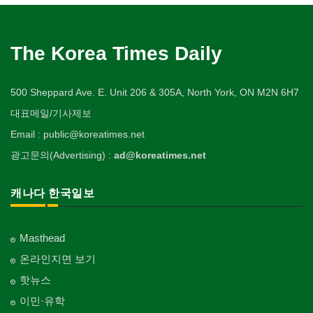
The Korea Times Daily
500 Sheppard Ave. E. Unit 206 & 305A, North York, ON M2N 6H7
대표메일/기사제보
Email : public@koreatimes.net
광고문의(Advertising) :
ad@koreatimes.net
캐나다 한국일보
Masthead
온라인지면 보기
핫뉴스
이민·유학