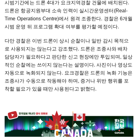
시범기간에는 드론 4대가 요크지역경찰 건물에 배치된다.
드론은 항공지원부대 소속 인력이 실시간운영센터(Real-
Time Operations Centre)에서 원격 조종한다. 경찰은 6개월
시범 운영 뒤 프로그램 확대 여부를 평가할 예정이다.
다만 경찰은 이번 드론이 상시 순찰이나 일반 감시 목적으
로 사용되지는 않는다고 강조했다. 드론은 조종사와 배차
담당자가 필요하다고 판단한 신고 현장에만 투입되며, 일상
적인 순찰에는 쓰이지 않는다는 설명이다. 사진이나 영상도
자동으로 녹화되지 않는다. 요크경찰은 드론의 녹화 기능은
조종사가 수동으로 작동해야 하며, 증거나 위반 행위를 포
착할 필요가 있을 때만 사용된다고 밝혔다.