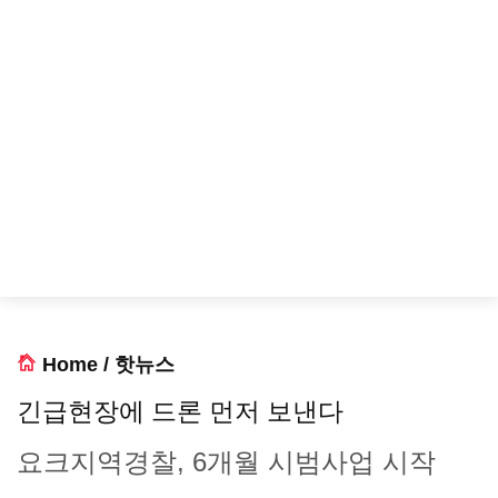
Home
/
핫뉴스
긴급현장에 드론 먼저 보낸다
요크지역경찰, 6개월 시범사업 시작