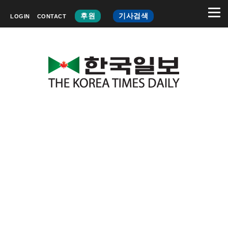
후원
기사검색
LOGIN
CONTACT