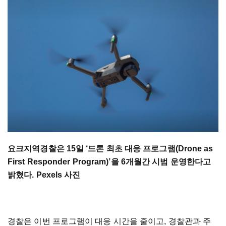
요크지역경찰은 15일 ‘드론 최초 대응 프로그램(Drone as
First Responder Program)’을 6개월간 시범 운영한다고
밝혔다. Pexels 사진
경찰은 이번 프로그램이 대응 시간을 줄이고, 경찰관과 주