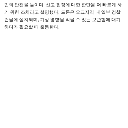
민의 안전을 높이며, 신고 현장에 대한 판단을 더 빠르게 하
기 위한 조치라고 설명했다. 드론은 요크지역 내 일부 경찰
건물에 설치되며, 기상 영향을 막을 수 있는 보관함에 대기
하다가 필요할 때 출동한다.