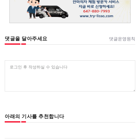
댓글을 달아주세요
댓글운영원칙
로그인 후 작성하실 수 있습니다
아래의 기사를 추천합니다