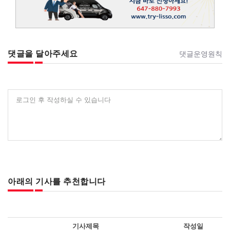
댓글을 달아주세요
댓글운영원칙
로그인 후 작성하실 수 있습니다
아래의 기사를 추천합니다
기사제목
작성일