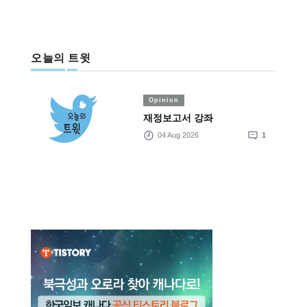
오늘의 트윗
Opinion
재정보고서 강좌
04 Aug 2026
1