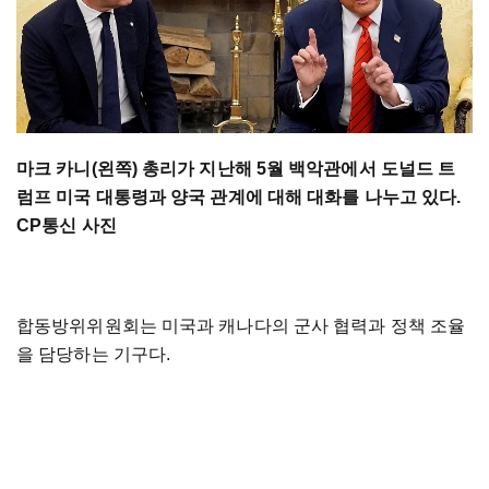
마크 카니(왼쪽) 총리가 지난해 5월 백악관에서 도널드 트
럼프 미국 대통령과 양국 관계에 대해 대화를 나누고 있다.
CP통신 사진
합동방위위원회는 미국과 캐나다의 군사 협력과 정책 조율
을 담당하는 기구다.