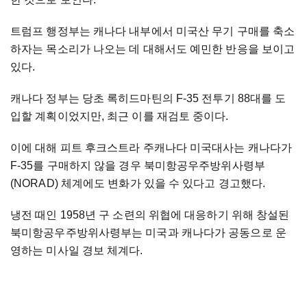
트럼프 행정부는 캐나다 내부에서 미국산 무기 구매를 축소
하자는 목소리가 나오는 데 대해서도 예민한 반응을 보이고
있다.
캐나다 정부는 당초 록히드마틴의 F-35 전투기 88대를 도
입할 계획이었지만, 최근 이를 재검토 중이다.
이에 대해 피트 후크스트라 주캐나다 미국대사는 캐나다가
F-35를 구매하지 않을 경우 북미항공우주방위사령부
(NORAD) 체계에도 변화가 있을 수 있다고 경고했다.
냉전 때인 1958년 구 소련의 위협에 대응하기 위해 창설된
북미항공우주방위사령부는 미국과 캐나다가 공동으로 운
영하는 미사일 경보 체계다.