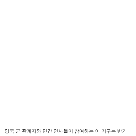
양국 군 관계자와 민간 인사들이 참여하는 이 기구는 반기