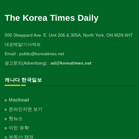
The Korea Times Daily
500 Sheppard Ave. E. Unit 206 & 305A, North York, ON M2N 6H7
대표메일/기사제보
Email : public@koreatimes.net
광고문의(Advertising) :
ad@koreatimes.net
캐나다 한국일보
Masthead
온라인지면 보기
핫뉴스
이민·유학
부동산·재정