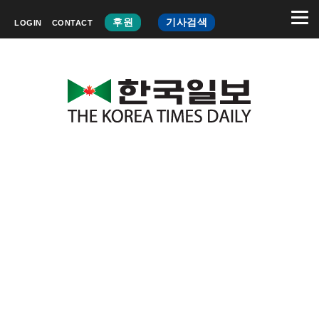
후원
기사검색
LOGIN
CONTACT