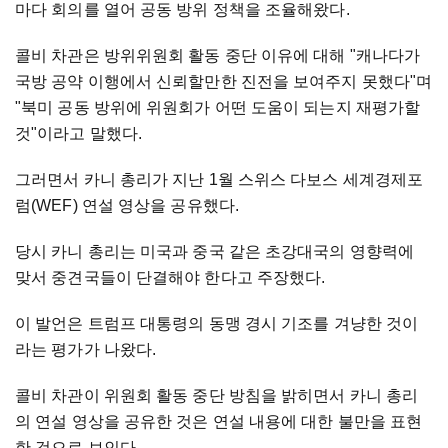
마다 회의를 열어 공동 방위 정책을 조율해왔다.
콜비 차관은 방위위원회 활동 중단 이유에 대해 "캐나다가
국방 공약 이행에서 신뢰할만한 진전을 보여주지 못했다"며
"북미 공동 방위에 위원회가 어떤 도움이 되는지 재평가할
것"이라고 말했다.
그러면서 카니 총리가 지난 1월 스위스 다보스 세계경제포
럼(WEF) 연설 영상을 공유했다.
당시 카니 총리는 미국과 중국 같은 초강대국의 영향력에
맞서 중견국들이 단결해야 한다고 주장했다.
이 발언은 트럼프 대통령의 동맹 경시 기조를 겨냥한 것이
라는 평가가 나왔다.
콜비 차관이 위원회 활동 중단 방침을 밝히면서 카니 총리
의 연설 영상을 공유한 것은 연설 내용에 대한 불만을 표현
한 것으로 보인다.