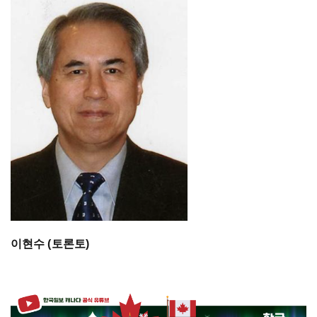
이현수 (토론토)