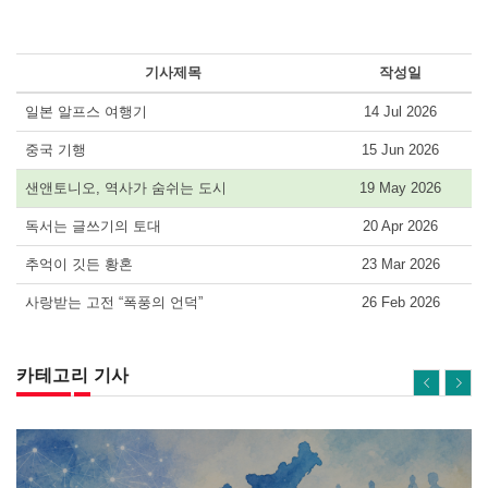
기사제목
작성일
일본 알프스 여행기
14 Jul 2026
중국 기행
15 Jun 2026
샌앤토니오, 역사가 숨쉬는 도시
19 May 2026
독서는 글쓰기의 토대
20 Apr 2026
추억이 깃든 황혼
23 Mar 2026
사랑받는 고전 “폭풍의 언덕”
26 Feb 2026
카테고리 기사