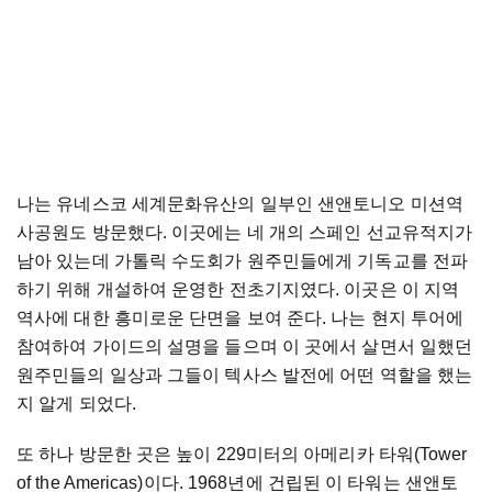
나는 유네스코 세계문화유산의 일부인 샌앤토니오 미션역
사공원도 방문했다. 이곳에는 네 개의 스페인 선교유적지가
남아 있는데 가톨릭 수도회가 원주민들에게 기독교를 전파
하기 위해 개설하여 운영한 전초기지였다. 이곳은 이 지역
역사에 대한 흥미로운 단면을 보여 준다. 나는 현지 투어에
참여하여 가이드의 설명을 들으며 이 곳에서 살면서 일했던
원주민들의 일상과 그들이 텍사스 발전에 어떤 역할을 했는
지 알게 되었다.
또 하나 방문한 곳은 높이 229미터의 아메리카 타워(Tower
of the Americas)이다. 1968년에 건립된 이 타워는 샌앤토