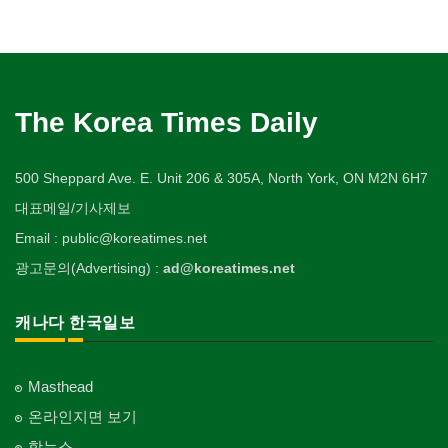
The Korea Times Daily
500 Sheppard Ave. E. Unit 206 & 305A, North York, ON M2N 6H7
대표메일/기사제보
Email : public@koreatimes.net
광고문의(Advertising) :
ad@koreatimes.net
캐나다 한국일보
Masthead
온라인지면 보기
핫뉴스