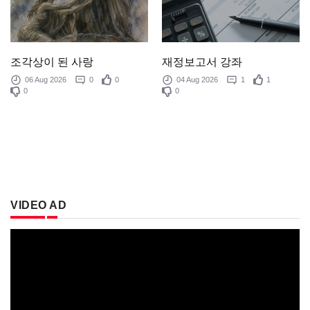
조각상이 된 사랑
재정보고서 강좌
06 Aug 2026
0
0
04 Aug 2026
1
1
0
0
VIDEO AD