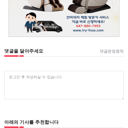
댓글을 달아주세요
댓글운영원칙
로그인 후 작성하실 수 있습니다
아래의 기사를 추천합니다