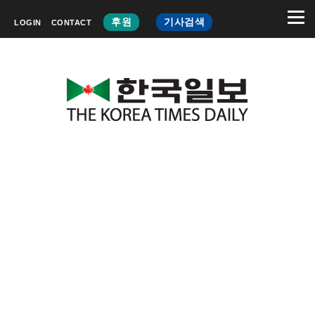
후원
기사검색
LOGIN
CONTACT