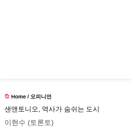
Home
/
오피니언
샌앤토니오, 역사가 숨쉬는 도시
이현수 (토론토)