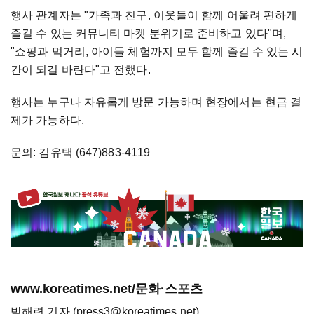
행사 관계자는 "가족과 친구, 이웃들이 함께 어울려 편하게
즐길 수 있는 커뮤니티 마켓 분위기로 준비하고 있다"며,
"쇼핑과 먹거리, 아이들 체험까지 모두 함께 즐길 수 있는 시
간이 되길 바란다"고 전했다.
행사는 누구나 자유롭게 방문 가능하며 현장에서는 현금 결
제가 가능하다.
문의: 김유택 (647)883-4119
www.koreatimes.net/문화·스포츠
박해련 기자 (press3@koreatimes.net)