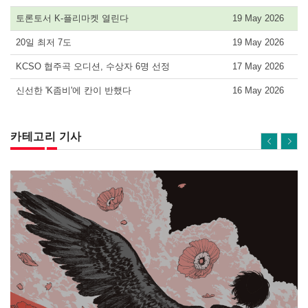
토론토서 K-플리마켓 열린다
19 May 2026
20일 최저 7도
19 May 2026
KCSO 협주곡 오디션, 수상자 6명 선정
17 May 2026
신선한 'K좀비'에 칸이 반했다
16 May 2026
카테고리 기사