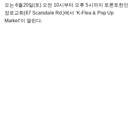
오는 6월20일(토) 오전 10시부터 오후 5시까지 토론토한인
장로교회(67 Scarsdale Rd.)에서 ‘K-Flea & Pop Up
Market’이 열린다.