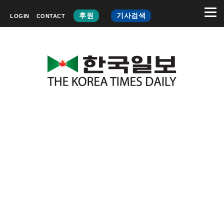
후원
기사검색
LOGIN
CONTACT