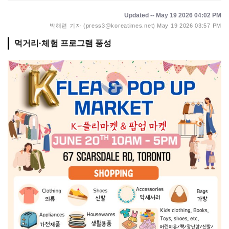
Updated -- May 19 2026 04:02 PM
박해련 기자 (press3@koreatimes.net)
May 19 2026 03:57 PM
먹거리·체험 프로그램 풍성