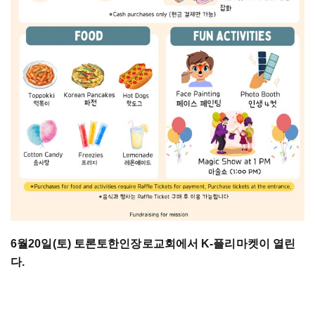
6월20일(토) 토론토한인장로교회에서 K-플리마켓이 열린
다.