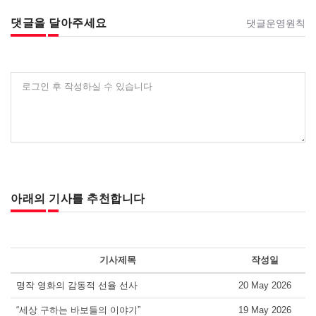
댓글을 달아주세요
댓글운영원칙
로그인 후 작성하실 수 있습니다
아래의 기사를 추천합니다
기사제목
작성일
명작 영화의 감동적 선율 선사
20 May 2026
“세상 구하는 바보들의 이야기”
19 May 2026