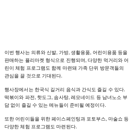
이번 행사는 의류와 신발, 가방, 생활용품, 어린이용품 등을
판매하는 플리마켓 형식으로 진행되며, 다양한 먹거리와 어
린이 체험 프로그램도 함께 마련돼 가족 단위 방문객들의
관심을 끌 것으로 기대된다.
행사장에서는 한국식 길거리 음식과 간식도 즐길 수 있다.
떡볶이와 파전, 핫도그, 솜사탕, 레모네이드 등 남녀노소 부
담 없이 즐길 수 있는 메뉴들이 준비될 예정이다.
또한 어린이들을 위한 페이스페인팅과 포토부스, 마술쇼 등
다양한 체험 프로그램도 마련된다.