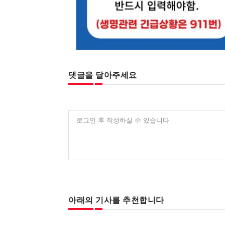
댓글을 달아주세요
로그인 후 작성하실 수 있습니다
아래의 기사를 추천합니다