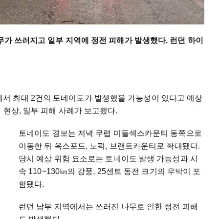
나무가 쓰러지고 일부 지역에 정전 피해가 발생했다. 런던 하이
서 최대 2건의 토네이도가 발생했을 가능성이 있다고 예상
 현상, 일부 피해 사례가 보고됐다.
토네이도 경보는 저녁 무렵 미들섹스카운티 동쪽으로
이동한 뒤 옥스포드, 노퍽, 브랜트카운티로 확대됐다.
당시 예상 위험 요소로는 토네이도 발생 가능성과 시
속 110~130㎞의 강풍, 25센트 동전 크기의 우박이 포
함됐다.
런던 남부 지역에서는 쓰러진 나무로 인한 정전 피해