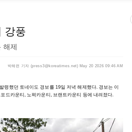
에 강풍
는 해제
박해련 기자 (press3@koreatimes.net)
May 20 2026 09:46 AM
발령했던 토네이도 경보를 19일 저녁 해제했다. 경보는 이
스포드카운티, 노퍽카운티, 브랜트카운티 등에 내려졌다.