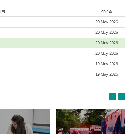
제목
작성일
20 May 2026
20 May 2026
20 May 2026
20 May 2026
19 May 2026
19 May 2026