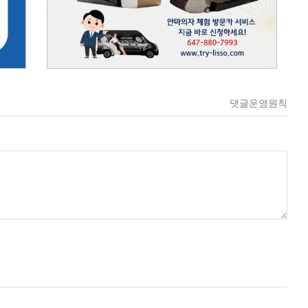
댓글운영원칙