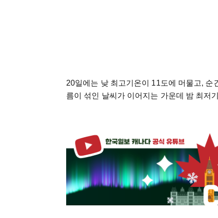
20일에는 낮 최고기온이 11도에 머물고, 순
름이 섞인 날씨가 이어지는 가운데 밤 최저