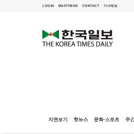
LOGIN
MASTHEAD
CONTACT
기사제보
지면보기
핫뉴스
문화·스포츠
주