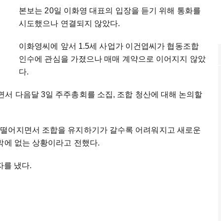
본보는 20일 이화영 대표의 입장을 듣기 위해 통화를
시도했으나 연결되지 않았다.
이화영씨에 앞서 1.5세 사업가 이건엽씨가 협동조합
인수에 관심을 가졌으나 매매 계약으로 이어지지 않았
다.
서 다음달 3일 주주총회를 소집, 조합 청산에 대해 논의할
 떨어지면서 조합을 유지하기가 갈수록 어려워지고 새로운
수밖에 없는 상황이라고 전했다.
자를 냈다.