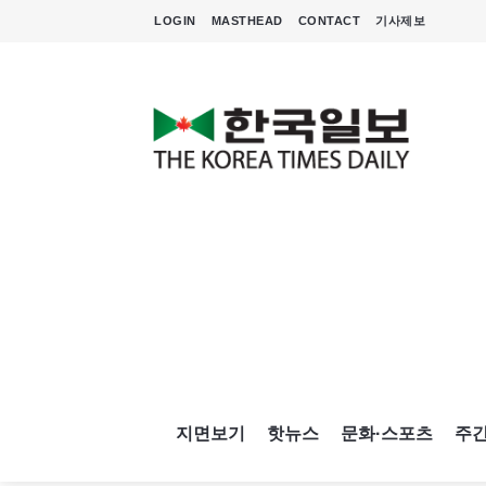
LOGIN
MASTHEAD
CONTACT
기사제보
지면보기
핫뉴스
문화·스포츠
주