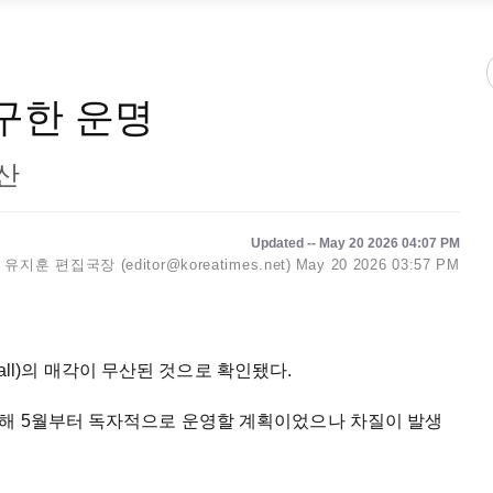
구한 운명
산
Updated -- May 20 2026 04:07 PM
유지훈 편집국장 (editor@koreatimes.net)
May 20 2026 03:57 PM
Mall)의 매각이 무산된 것으로 확인됐다.
해 5월부터 독자적으로 운영할 계획이었으나 차질이 발생