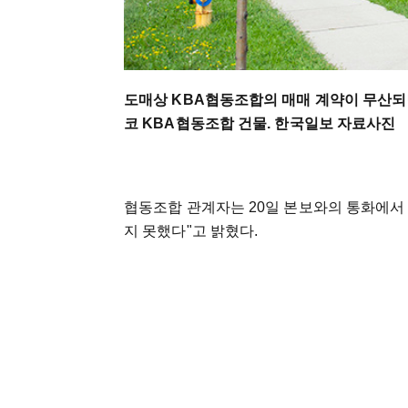
도매상 KBA협동조합의 매매 계약이 무산되
코 KBA협동조합 건물. 한국일보 자료사진
협동조합 관계자는 20일 본보와의 통화에서
지 못했다"고 밝혔다.