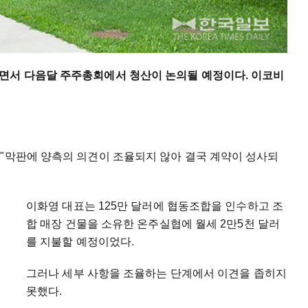
면서 다음달 주주총회에서 청산이 논의될 예정이다. 이코비
 "막판에 양측의 의견이 조율되지 않아 결국 계약이 성사되
이화영 대표는 125만 달러에 협동조합을 인수하고 조
합 매장 건물을 소유한 온주실협에 월세 2만5천 달러
를 지불할 예정이었다.
그러나 세부 사항을 조율하는 단계에서 이견을 좁히지
못했다.