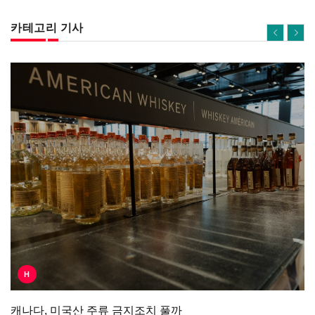
카테고리 기사
H
캐나다, 미국산 주류 금지조치 풀까