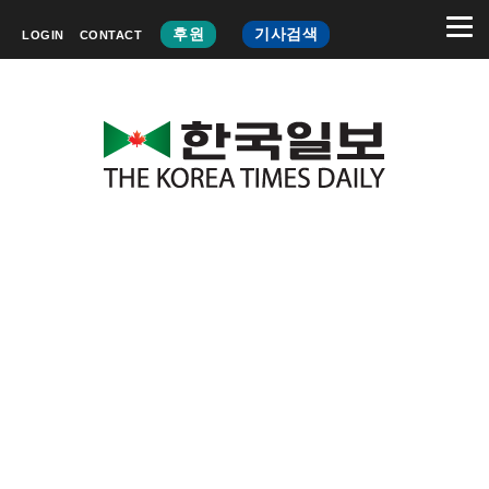
후원
기사검색
LOGIN
CONTACT