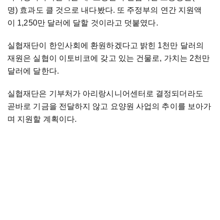
명) 효과도 클 것으로 내다봤다. 또 주정부의 연간 지원액
이 1,250만 달러에 달할 것이라고 덧붙였다.
실협재단이 한인사회에 환원하겠다고 밝힌 1천만 달러의
재원은 실협이 이토비코에 갖고 있는 건물로, 가치는 2천만
달러에 달한다.
실협재단은 기부처가 아리랑시니어센터로 결정되더라도
곧바로 기금을 전달하지 않고 요양원 사업의 추이를 보아가
며 지원할 계획이다.