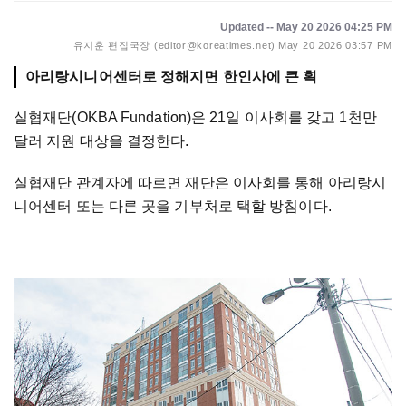
Updated -- May 20 2026 04:25 PM
유지훈 편집국장 (editor@koreatimes.net)
May 20 2026 03:57 PM
아리랑시니어센터로 정해지면 한인사에 큰 획
실협재단(OKBA Fundation)은 21일 이사회를 갖고 1천만
달러 지원 대상을 결정한다.
실협재단 관계자에 따르면 재단은 이사회를 통해 아리랑시
니어센터 또는 다른 곳을 기부처로 택할 방침이다.