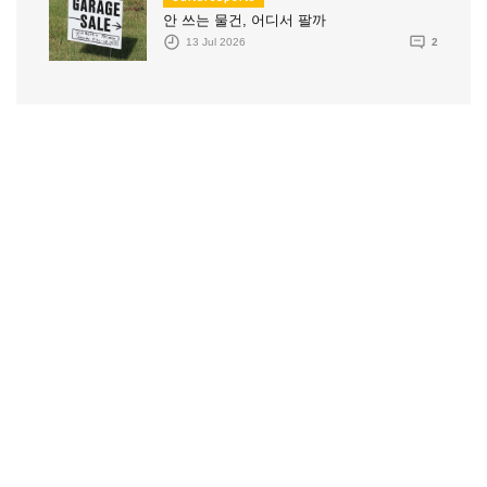
안 쓰는 물건, 어디서 팔까
13 Jul 2026
2