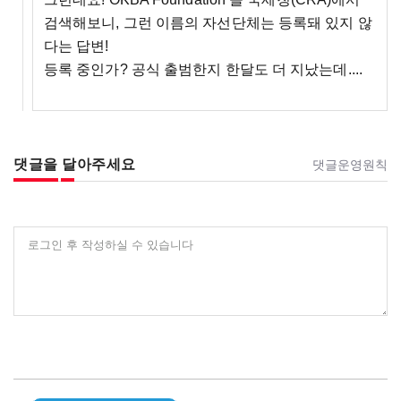
검색해보니, 그런 이름의 자선단체는 등록돼 있지 않
다는 답변!
등록 중인가? 공식 출범한지 한달도 더 지났는데....
댓글을 달아주세요
댓글운영원칙
로그인 후 작성하실 수 있습니다