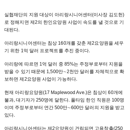
실협재단의 지원 대상이 아리랑시니어센터(이사장 김도헌)
로 정해지면 제2의 한인요양원 사업이 속도를 낼 것으로 기
대된다.
아리랑시니어센터는 침상 160개를 갖춘 제2요양원을 세우
기 위한 1억 달러 프로젝트를 추진 중이다.
아리랑에 따르면 1억 달러 중 85%는 주정부로부터 지원을
받을 수 있기 때문에 1,500만
∼
2천만 달러를 자체적으로 확
보하면 제2요양원 사업이 가능하다.
현재 아리랑요양원(17 Maplewood Ave.)은 침상이 60개에
불과, 대기자가 250명에 달한다. 풀타임 한인 직원은 100명
이며 주정부로부터 연간 500만
∼
600만 달러의 지원을 받고
있다.
아리랑시니어센터는 제2요양원이 건립되면 고용창출(250