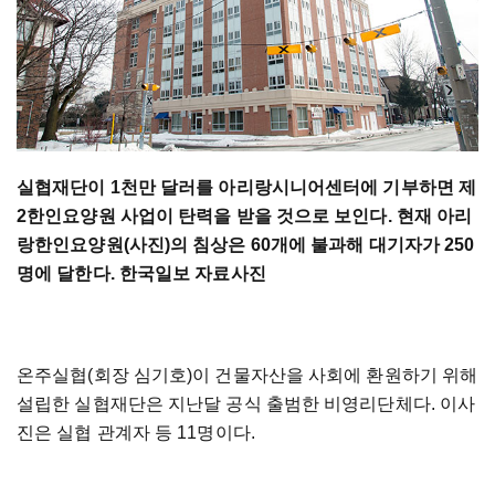
실협재단이 1천만 달러를 아리랑시니어센터에 기부하면 제
2한인요양원 사업이 탄력을 받을 것으로 보인다. 현재 아리
랑한인요양원(사진)의 침상은 60개에 불과해 대기자가 250
명에 달한다. 한국일보 자료사진
온주실협(회장 심기호)이 건물자산을 사회에 환원하기 위해
설립한 실협재단은 지난달 공식 출범한 비영리단체다. 이사
진은 실협 관계자 등 11명이다.