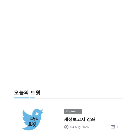
오늘의 트윗
Opinion
재정보고서 강좌
04 Aug 2026
1