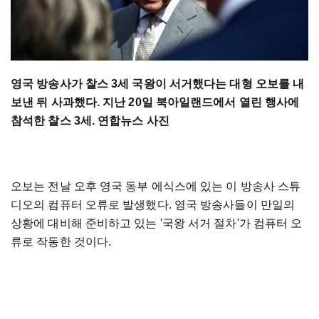
영국 방송사가 찰스 3세 국왕이 서거했다는 대형 오보를 내
보낸 뒤 사과했다. 지난 20일 북아일랜드에서 열린 행사에
참석한 찰스 3세. 연합뉴스 사진
오보는 전날 오후 영국 동부 에식스에 있는 이 방송사 스튜
디오의 컴퓨터 오류로 발생했다. 영국 방송사들이 만일의
상황에 대비해 준비하고 있는 '국왕 서거 절차'가 컴퓨터 오
류로 작동한 것이다.