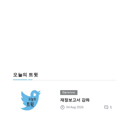
오늘의 트윗
Opinion
재정보고서 강좌
04 Aug 2026
1