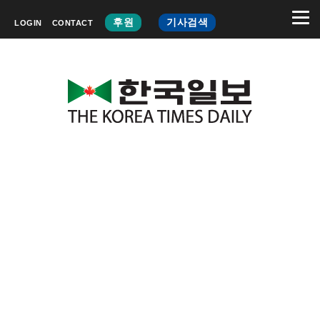
후원
기사검색
LOGIN
CONTACT