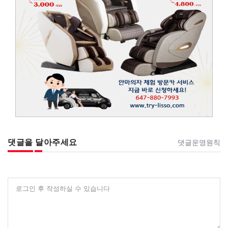
댓글을 달아주세요
댓글운영원칙
로그인 후 작성하실 수 있습니다