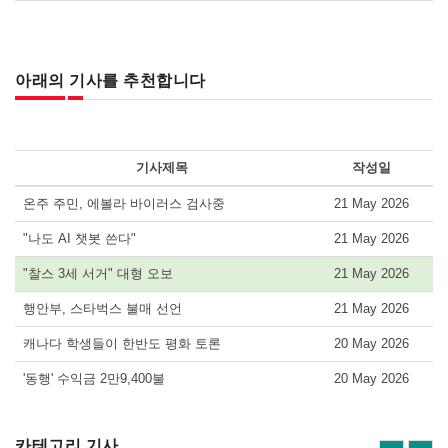
아래의 기사를 추천합니다
기사제목
작성일
온주 주민, 에볼라 바이러스 검사중
21 May 2026
"나도 AI 챗봇 쓴다"
21 May 2026
"찰스 3세 서거" 대형 오보
21 May 2026
행안부, 스타벅스 불매 선언
21 May 2026
캐나다 학생들이 한반도 평화 토론
20 May 2026
'동행' 수익금 2만9,400불
20 May 2026
카테고리 기사