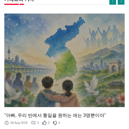
"아빠, 우리 반에서 통일을 원하는 애는 3명뿐이야"
06 Aug 2026
0
0
0