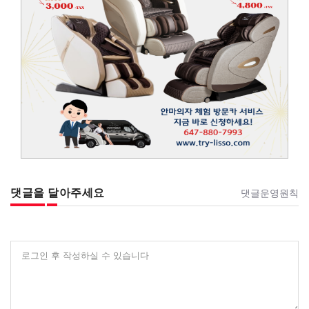
댓글을 달아주세요
댓글운영원칙
로그인 후 작성하실 수 있습니다