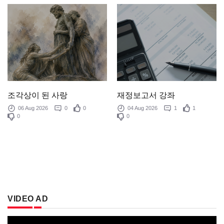
조각상이 된 사랑
재정보고서 강좌
06 Aug 2026
0
0
04 Aug 2026
1
1
0
0
VIDEO AD