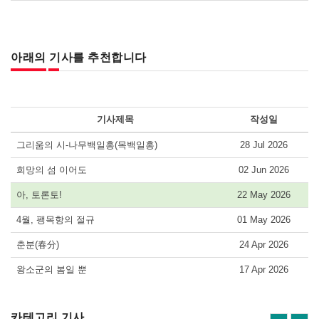
아래의 기사를 추천합니다
기사제목
작성일
그리움의 시-나무백일홍(목백일홍)
28 Jul 2026
희망의 섬 이어도
02 Jun 2026
아, 토론토!
22 May 2026
4월, 팽목항의 절규
01 May 2026
춘분(春分)
24 Apr 2026
왕소군의 봄일 뿐
17 Apr 2026
카테고리 기사