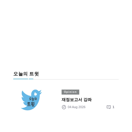
오늘의 트윗
Opinion
재정보고서 강좌
04 Aug 2026
1