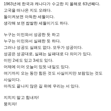
1963년에 한국과 캐나다가 수교한 지 올해로 63년째다.
고국을 떠나온 지도 오래다.
돌이켜보면 아득한 세월이다.
생각해 보면 쌉쌀한 세월이기도 하다.
누구는 이민와서 성공한 듯 하고
누구는 이민와서 실패한 듯 하다.
그러나 성공도 실패도 없다. 모두가 성공이다.
성공은 성공대로, 실패는 실패대로 다 의미가 있다.
이민 2세도 있고 3세도 있다.
어제에 이어 오늘이 있듯 내일도 있다.
여기까지 오는 동안 힘든 것도 사실이지만 보람있는 것도
사실이다.
아직도 끝나지 않은 길 위에 우리는 서 있다.
지치지 말고 힘내자!
뭉치자!