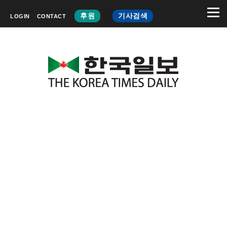
후원
기사검색
LOGIN
CONTACT