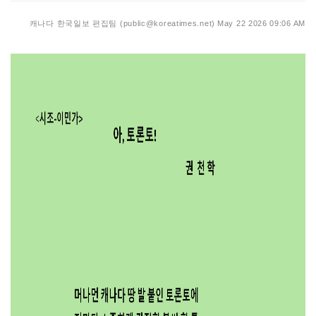
캐나다 한국일보 편집팀 (public@koreatimes.net)
May 22 2026 09:06 AM