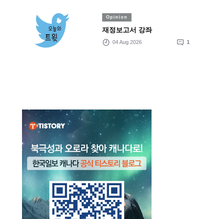
Opinion
재정보고서 강좌
04 Aug 2026
1