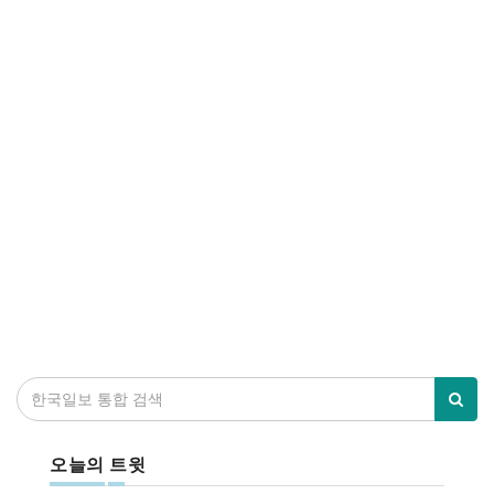
오늘의 트윗