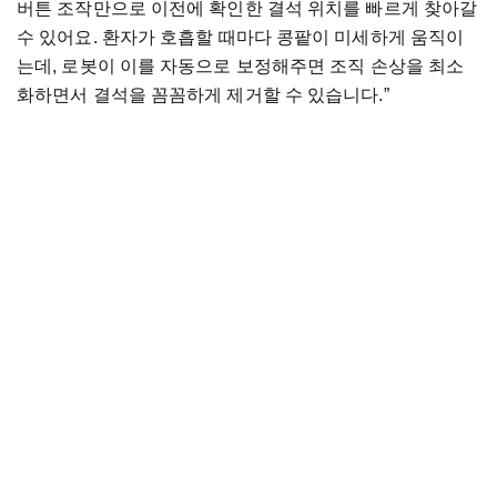
버튼 조작만으로 이전에 확인한 결석 위치를 빠르게 찾아갈
수 있어요. 환자가 호흡할 때마다 콩팥이 미세하게 움직이
는데, 로봇이 이를 자동으로 보정해주면 조직 손상을 최소
화하면서 결석을 꼼꼼하게 제거할 수 있습니다.”