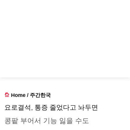
Home
/
주간한국
요로결석, 통증 줄었다고 놔두면
콩팥 부어서 기능 잃을 수도