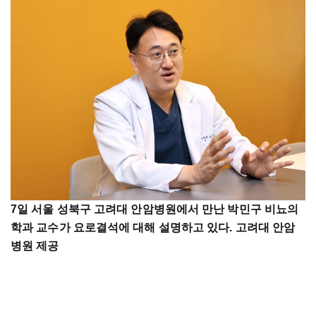
7일 서울 성북구 고려대 안암병원에서 만난 박민구 비뇨의
학과 교수가 요로결석에 대해 설명하고 있다. 고려대 안암
병원 제공