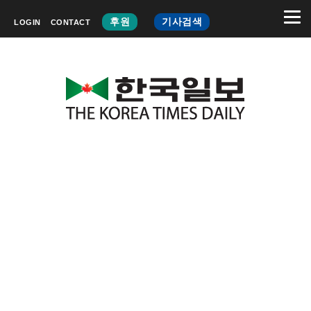
후원
기사검색
LOGIN
CONTACT