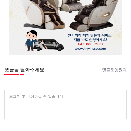
댓글을 달아주세요
댓글운영원칙
로그인 후 작성하실 수 있습니다