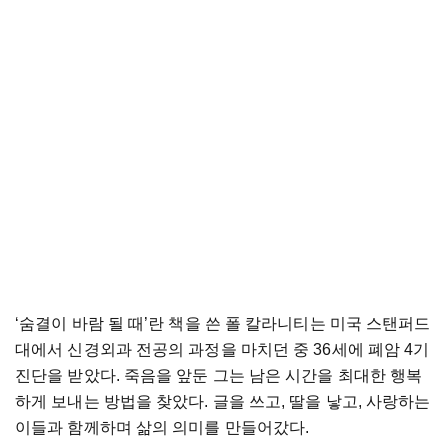
‘숨결이 바람 될 때’란 책을 쓴 폴 칼라니티는 미국 스탠퍼드
대에서 신경외과 전공의 과정을 마치던 중 36세에 폐암 4기
진단을 받았다. 죽음을 앞둔 그는 남은 시간을 최대한 행복
하게 보내는 방법을 찾았다. 글을 쓰고, 딸을 낳고, 사랑하는
이들과 함께하며 삶의 의미를 만들어갔다.