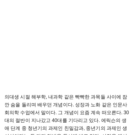
의대생 시절 해부학, 내과학 같은 빡빡한 과목들 사이에 잠
깐 숨을 돌리며 배우던 개념이다. 성장과 노화 같은 인문사
회의학 수업에서 말이다. 그 개념이 요즘 계속 떠오른다. 30
대의 절반이 지나갔고 40대를 기다리고 있다. 에릭슨의 생
애 단계 중 청년기의 과제인 친밀감과, 중년기의 과제인 생