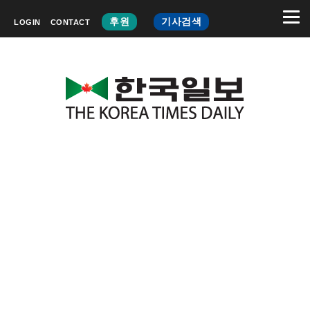
후원
기사검색
LOGIN
CONTACT