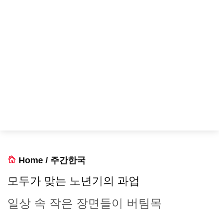
Home
/
주간한국
모두가 맞는 노년기의 과업
일상 속 작은 장면들이 버팀목