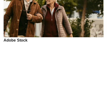
Adobe Stock