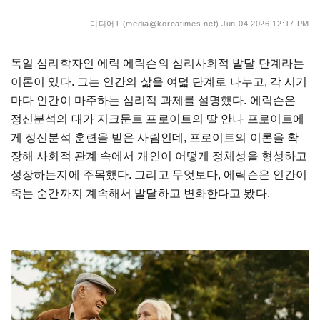
미디어1 (media@koreatimes.net)
Jun 04 2026 12:17 PM
독일 심리학자인 에릭 에릭슨의 심리사회적 발달 단계라는
이론이 있다. 그는 인간의 삶을 여덟 단계로 나누고, 각 시기
마다 인간이 마주하는 심리적 과제를 설명했다. 에릭슨은
정신분석의 대가 지크문트 프로이트의 딸 안나 프로이트에
게 정신분석 훈련을 받은 사람인데, 프로이트의 이론을 확
장해 사회적 관계 속에서 개인이 어떻게 정체성을 형성하고
성장하는지에 주목했다. 그리고 무엇보다, 에릭슨은 인간이
죽는 순간까지 계속해서 발달하고 변화한다고 봤다.